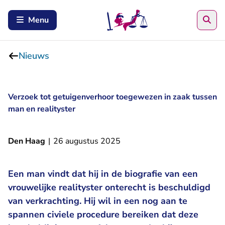
Zoe
Menu
Nieuws
Verzoek tot getuigenverhoor toegewezen in zaak tussen
man en realityster
Den Haag
|
26 augustus 2025
Een man vindt dat hij in de biografie van een
vrouwelijke realityster onterecht is beschuldigd
van verkrachting. Hij wil in een nog aan te
spannen civiele procedure bereiken dat deze