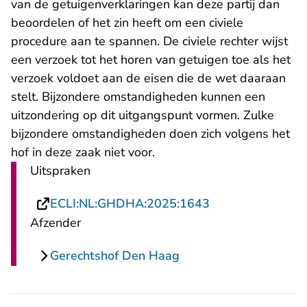
van de getuigenverklaringen kan deze partij dan
beoordelen of het zin heeft om een civiele
procedure aan te spannen. De civiele rechter wijst
een verzoek tot het horen van getuigen toe als het
verzoek voldoet aan de eisen die de wet daaraan
stelt. Bijzondere omstandigheden kunnen een
uitzondering op dit uitgangspunt vormen. Zulke
bijzondere omstandigheden doen zich volgens het
hof in deze zaak niet voor.
Uitspraken
- U verlaat Recht
ECLI:NL:GHDHA:2025:1643
Afzender
Gerechtshof Den Haag