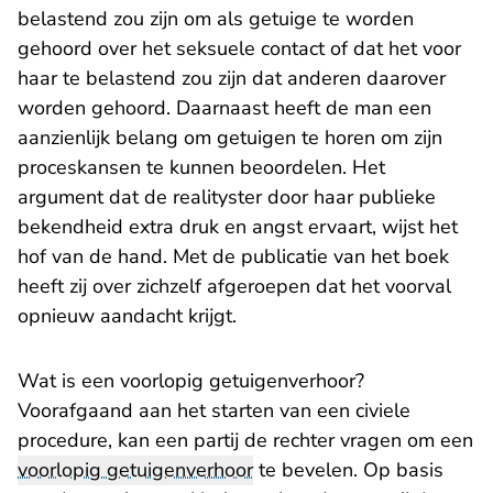
belastend zou zijn om als getuige te worden
gehoord over het seksuele contact of dat het voor
haar te belastend zou zijn dat anderen daarover
worden gehoord. Daarnaast heeft de man een
aanzienlijk belang om getuigen te horen om zijn
proceskansen te kunnen beoordelen. Het
argument dat de realityster door haar publieke
bekendheid extra druk en angst ervaart, wijst het
hof van de hand. Met de publicatie van het boek
heeft zij over zichzelf afgeroepen dat het voorval
opnieuw aandacht krijgt.
Wat is een voorlopig getuigenverhoor?
Voorafgaand aan het starten van een civiele
procedure, kan een partij de rechter vragen om een
voorlopig getuigenverhoor
te bevelen. Op basis