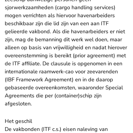
sjorwerkzaamheden (cargo handling services)
mogen verrichten als hiervoor havenarbeiders
beschikbaar zijn die lid zijn van een aan ITF
gelieerde vakbond. Als die havenarbeiders er niet
zijn, mag de bemanning dit werk wel doen, maar
alleen op basis van vrijwilligheid en nadat hierover
overeenstemming is bereikt (prior agreement) met
de ITF affiliate. De clausule is opgenomen in een
internationale raamwerk-cao voor zeevarenden
(IBF Framework Agreement) en in de daarop
gebaseerde overeenkomsten, waaronder Special
Agreements die per (container)schip zijn
afgesloten.
Het geschil
De vakbonden (ITF c.s.) eisen naleving van