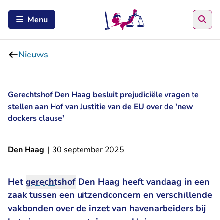
Zoe
Menu
Nieuws
Gerechtshof Den Haag besluit prejudiciële vragen te
stellen aan Hof van Justitie van de EU over de 'new
dockers clause'
Den Haag
|
30 september 2025
Het
gerechtshof
Den Haag heeft vandaag in een
zaak tussen een uitzendconcern en verschillende
vakbonden over de inzet van havenarbeiders bij