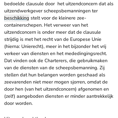
bedoelde clausule door het uitzendconcern dat als
uitzendwerkgever scheepsbemanningen ter
beschikking
stelt voor de kleinere zee-
containerschepen. Het verweer van het
uitzendconcern is onder meer dat de clausule
strijdig is met het recht van de Europese Unie
(hierna: Unierecht), meer in het bijzonder het vrij
verkeer van diensten en het mededingingsrecht.
Dat vinden ook de Charterers, die gebruikmaken
van de diensten van de scheepsbemanning. Zij
stellen dat hun belangen worden geschaad als
zeevarenden niet meer mogen sjorren, omdat de
door hen (van het uitzendconcern) afgenomen en
(zelf) aangeboden diensten er minder aantrekkelijk
door worden.