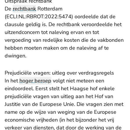
Uitspraak rechtbank
De
rechtbank
Rotterdam
(ECLI:NL:RBROT:2022:5474) oordeelde dat de
clausule geldig is. De rechtbank veroordeelde het
uitzendconcern tot naleving ervan en tot
vergoeding van redelijke kosten die de vakbonden
hebben moeten maken om de naleving af te
dwingen.
Prejudiciële vragen: uitleg over verdragsregels
In het
hoger beroep
volgt niet meteen een
eindoordeel. Eerst stelt het Haagse hof enkele
prejudiciële vragen van uitleg aan het Hof van
Justitie van de Europese Unie. Die vragen zien met
name op de wijze van weging van de Europese
economische vrijheden (in het bijzonder het vrij
verkeer van diensten, dat door de werking van de