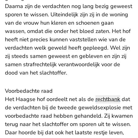
Daarna zijn de verdachten nog lang bezig geweest
sporen te wissen. Uiteindelijk zijn zij in de woning
van de vrouw hun kleren en schoenen gaan
wassen, omdat die onder het bloed zaten. Het hof
heeft niet precies kunnen vaststellen wie van de
verdachten welk geweld heeft gepleegd. Wel zijn
zij steeds samen geweest en gebleven en zijn zij
samen strafrechtelijk verantwoordelijk voor de
dood van het slachtoffer.
Voorbedachte raad
Het Haagse hof oordeelt net als de
rechtbank
dat
de verdachten bij de tweede geweldsexplosie met
voorbedachte raad hebben gehandeld. Zij kwamen
terug naar het slachtoffer om sporen uit te wissen.
Daar hoorde bij dat ook het laatste restje leven,