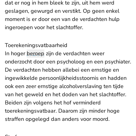
dat er nog in hem bleek te zijn, uit hem werd
geslagen, gewurgd en verstikt. Op geen enkel
moment is er door een van de verdachten hulp
ingeroepen voor het slachtoffer.
Toerekeningsvatbaarheid
In hoger
beroep
zijn de verdachten weer
onderzocht door een psycholoog en een psychiater.
De verdachten hebben allebei een ernstige en
ingewikkelde persoonlijkheidsstoornis en hadden
ook een zeer ernstige alcoholverslaving ten tijde
van het geweld en het doden van het slachtoffer.
Beiden zijn volgens het hof verminderd
toerekeningsvatbaar. Daarom zijn minder hoge
straffen opgelegd dan anders voor moord.