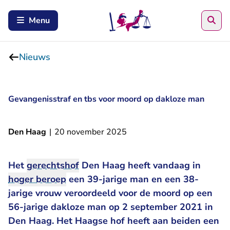
Zoe
Menu
Nieuws
Gevangenisstraf en tbs voor moord op dakloze man
Den Haag
|
20 november 2025
Het
gerechtshof
Den Haag heeft vandaag in
hoger beroep
een 39-jarige man en een 38-
jarige vrouw veroordeeld voor de moord op een
56-jarige dakloze man op 2 september 2021 in
Den Haag. Het Haagse hof heeft aan beiden een