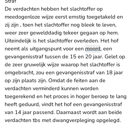
Straf
De verdachten hebben het slachtoffer op
meedogenloze wijze eerst ernstig toegetakeld en
zij zijn , toen het slachtoffer nog bleek te leven,
weer zeer gewelddadig tekeer gegaan op hem.
Uiteindelijk is het slachtoffer overleden. Het hof
neemt als uitgangspunt voor een
moord
, een
gevangenisstraf tussen de 15 en 20 jaar. Gelet op
de zeer gruwelijk wijze waarop het slachtoffer is
omgebracht, zou een gevangenisstraf van 18 jaar
op zijn plaats zijn. Omdat de feiten aan de
verdachten verminderd kunnen worden
toegerekend en het proces in hoger beroep te lang
heeft geduurd, vindt het hof een gevangenisstraf
van 14 jaar passend. Daarnaast wordt aan beide
verdachten tbs met dwangverpleging opgelegd.