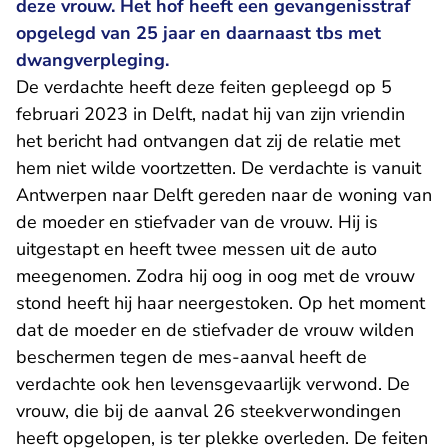
deze vrouw. Het hof heeft een gevangenisstraf
opgelegd van 25 jaar en daarnaast tbs met
dwangverpleging.
De verdachte heeft deze feiten gepleegd op 5
februari 2023 in Delft, nadat hij van zijn vriendin
het bericht had ontvangen dat zij de relatie met
hem niet wilde voortzetten. De verdachte is vanuit
Antwerpen naar Delft gereden naar de woning van
de moeder en stiefvader van de vrouw. Hij is
uitgestapt en heeft twee messen uit de auto
meegenomen. Zodra hij oog in oog met de vrouw
stond heeft hij haar neergestoken. Op het moment
dat de moeder en de stiefvader de vrouw wilden
beschermen tegen de mes-aanval heeft de
verdachte ook hen levensgevaarlijk verwond. De
vrouw, die bij de aanval 26 steekverwondingen
heeft opgelopen, is ter plekke overleden. De feiten