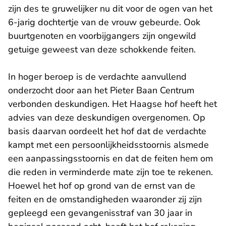
zijn des te gruwelijker nu dit voor de ogen van het
6-jarig dochtertje van de vrouw gebeurde. Ook
buurtgenoten en voorbijgangers zijn ongewild
getuige geweest van deze schokkende feiten.
In hoger beroep is de verdachte aanvullend
onderzocht door aan het Pieter Baan Centrum
verbonden deskundigen. Het Haagse hof heeft het
advies van deze deskundigen overgenomen. Op
basis daarvan oordeelt het hof dat de verdachte
kampt met een persoonlijkheidsstoornis alsmede
een aanpassingsstoornis en dat de feiten hem om
die reden in verminderde mate zijn toe te rekenen.
Hoewel het hof op grond van de ernst van de
feiten en de omstandigheden waaronder zij zijn
gepleegd een gevangenisstraf van 30 jaar in