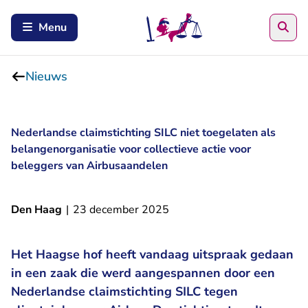
Zoe
Menu
Nieuws
Nederlandse claimstichting SILC niet toegelaten als
belangenorganisatie voor collectieve actie voor
beleggers van Airbusaandelen
Den Haag
|
23 december 2025
Het Haagse hof heeft vandaag uitspraak gedaan
in een zaak die werd aangespannen door een
Nederlandse claimstichting SILC tegen