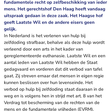
fundamentele recht op zelfbeschikking van ieder
mens. Het gerechtshof Den Haag heeft vandaag
uitspraak gedaan in deze zaak. Het Haagse hof
geeft Laatste Wil en de andere eisers geen
gelijk.
In Nederland is het verlenen van hulp bij
zelfdoding strafbaar, behalve als deze hulp wordt
verleend door een arts in het kader van
gereglementeerde euthanasie. Laatste Wil en een
aantal leden van Laatste Wil hebben de Staat
gedagvaard en vorderen dat dit verbod van tafel
gaat. Zij streven ernaar dat mensen in eigen regie
kunnen beslissen over hun levenseinde. Het
verbod op hulp bij zelfdoding staat daaraan in de
weg en is volgens hen in strijd met art. 8 van het
Verdrag tot bescherming van de rechten van de
mens en de fundamentele vrijheden (EVRM).