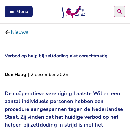
Zoe
Menu
Nieuws
Verbod op hulp bij zelfdoding niet onrechtmatig
Den Haag
|
2 december 2025
De coöperatieve vereniging Laatste Wil en een
aantal individuele personen hebben een
procedure aangespannen tegen de Nederlandse
Staat. Zij vinden dat het huidige verbod op het
helpen bij zelfdoding in strijd is met het