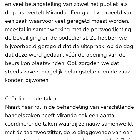
en veel belangstelling van zowel het publiek als
de pers,’ vertelt Miranda. ‘Een goed voorbeeld van
een zaak waarvoor veel geregeld moest worden,
meestal in samenwerking met de persvoorlichting,
de beveiliging en de bodedienst. Zo hebben we
bijvoorbeeld geregeld dat de uitspraak, op de dag
dat deze werd gedaan, vóór de opening van de
beurs kon plaatsvinden. Ook zorgden we dat
steeds zoveel mogelijk belangstellenden de zaak
konden bijwonen.’
Coördinerende taken
Naast haar rol in de behandeling van verschillende
handelszaken heeft Miranda ook een aantal
coördinerende taken waarbij ze nauw samenwerkt
met de teamvoorzitter, de leidinggevende van één