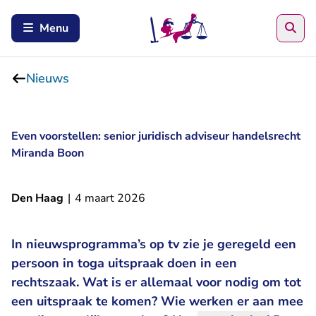
Zoe
Menu
Nieuws
Even voorstellen: senior juridisch adviseur handelsrecht
Miranda Boon
Den Haag
|
4 maart 2026
In nieuwsprogramma’s op tv zie je geregeld een
persoon in toga uitspraak doen in een
rechtszaak. Wat is er allemaal voor nodig om tot
een uitspraak te komen? Wie werken er aan mee