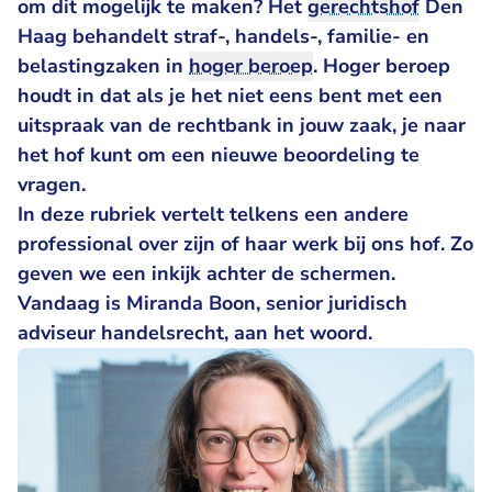
om dit mogelijk te maken? Het
gerechtshof
Den
Haag behandelt straf-, handels-, familie- en
belastingzaken in
hoger beroep
. Hoger beroep
houdt in dat als je het niet eens bent met een
uitspraak van de rechtbank in jouw zaak, je naar
het hof kunt om een nieuwe beoordeling te
vragen.
In deze rubriek vertelt telkens een andere
professional over zijn of haar werk bij ons hof. Zo
geven we een inkijk achter de schermen.
Vandaag is Miranda Boon, senior juridisch
adviseur handelsrecht, aan het woord.