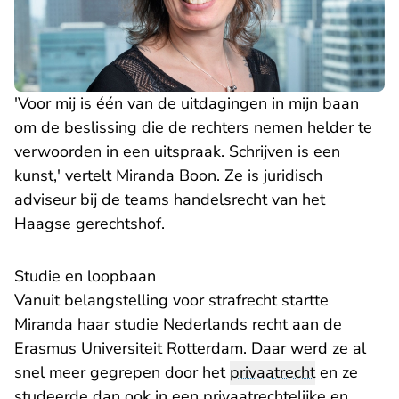
'Voor mij is één van de uitdagingen in mijn baan
om de beslissing die de rechters nemen helder te
verwoorden in een uitspraak. Schrijven is een
kunst,' vertelt Miranda Boon. Ze is juridisch
adviseur bij de teams handelsrecht van het
Haagse gerechtshof.
Studie en loopbaan
Vanuit belangstelling voor strafrecht startte
Miranda haar studie Nederlands recht aan de
Erasmus Universiteit Rotterdam. Daar werd ze al
snel meer gegrepen door het
privaatrecht
en ze
studeerde dan ook in een privaatrechtelijke en