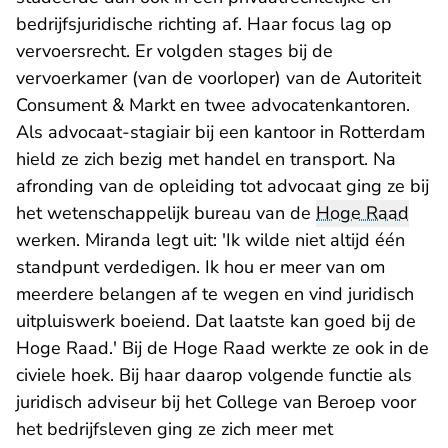
bedrijfsjuridische richting af. Haar focus lag op
vervoersrecht. Er volgden stages bij de
vervoerkamer (van de voorloper) van de Autoriteit
Consument & Markt en twee advocatenkantoren.
Als advocaat-stagiair bij een kantoor in Rotterdam
hield ze zich bezig met handel en transport. Na
afronding van de opleiding tot advocaat ging ze bij
het wetenschappelijk bureau van de
Hoge Raad
werken. Miranda legt uit: 'Ik wilde niet altijd één
standpunt verdedigen. Ik hou er meer van om
meerdere belangen af te wegen en vind juridisch
uitpluiswerk boeiend. Dat laatste kan goed bij de
Hoge Raad.' Bij de Hoge Raad werkte ze ook in de
civiele hoek. Bij haar daarop volgende functie als
juridisch adviseur bij het College van Beroep voor
het bedrijfsleven ging ze zich meer met