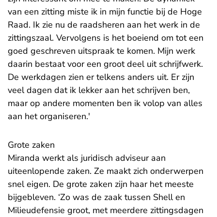
van een zitting miste ik in mijn functie bij de Hoge
Raad. Ik zie nu de raadsheren aan het werk in de
zittingszaal. Vervolgens is het boeiend om tot een
goed geschreven uitspraak te komen. Mijn werk
daarin bestaat voor een groot deel uit schrijfwerk.
De werkdagen zien er telkens anders uit. Er zijn
veel dagen dat ik lekker aan het schrijven ben,
maar op andere momenten ben ik volop van alles
aan het organiseren.'
Grote zaken
Miranda werkt als juridisch adviseur aan
uiteenlopende zaken. Ze maakt zich onderwerpen
snel eigen. De grote zaken zijn haar het meeste
bijgebleven. ‘Zo was de zaak tussen Shell en
Milieudefensie groot, met meerdere zittingsdagen