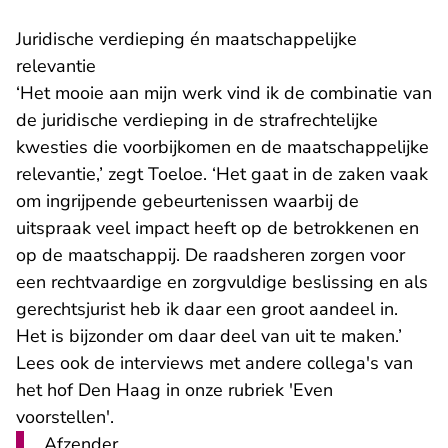
Juridische verdieping én maatschappelijke
relevantie
‘Het mooie aan mijn werk vind ik de combinatie van
de juridische verdieping in de strafrechtelijke
kwesties die voorbijkomen en de maatschappelijke
relevantie,’ zegt Toeloe. ‘Het gaat in de zaken vaak
om ingrijpende gebeurtenissen waarbij de
uitspraak veel impact heeft op de betrokkenen en
op de maatschappij. De raadsheren zorgen voor
een rechtvaardige en zorgvuldige beslissing en als
gerechtsjurist heb ik daar een groot aandeel in.
Het is bijzonder om daar deel van uit te maken.’
Lees ook de interviews met andere collega's van
het hof Den Haag in onze rubriek '
Even
voorstellen
'.
Afzender