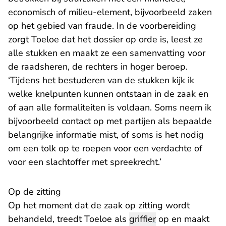
economisch of milieu-element, bijvoorbeeld zaken
op het gebied van fraude. In de voorbereiding
zorgt Toeloe dat het dossier op orde is, leest ze
alle stukken en maakt ze een samenvatting voor
de raadsheren, de rechters in hoger beroep.
‘Tijdens het bestuderen van de stukken kijk ik
welke knelpunten kunnen ontstaan in de zaak en
of aan alle formaliteiten is voldaan. Soms neem ik
bijvoorbeeld contact op met partijen als bepaalde
belangrijke informatie mist, of soms is het nodig
om een tolk op te roepen voor een verdachte of
voor een slachtoffer met spreekrecht.’
Op de zitting
Op het moment dat de zaak op zitting wordt
behandeld, treedt Toeloe als
griffier
op en maakt