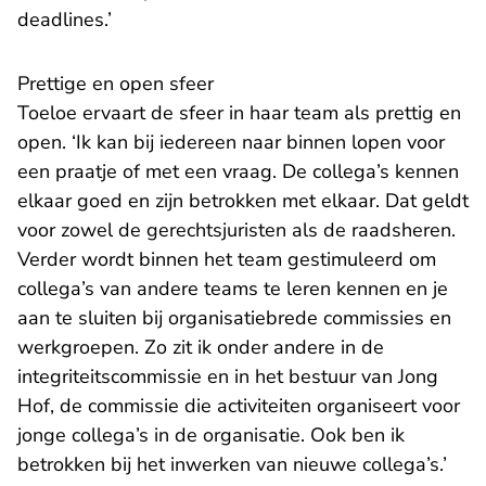
deadlines.’
Prettige en open sfeer
Toeloe ervaart de sfeer in haar team als prettig en
open. ‘Ik kan bij iedereen naar binnen lopen voor
een praatje of met een vraag. De collega’s kennen
elkaar goed en zijn betrokken met elkaar. Dat geldt
voor zowel de gerechtsjuristen als de raadsheren.
Verder wordt binnen het team gestimuleerd om
collega’s van andere teams te leren kennen en je
aan te sluiten bij organisatiebrede commissies en
werkgroepen. Zo zit ik onder andere in de
integriteitscommissie en in het bestuur van Jong
Hof, de commissie die activiteiten organiseert voor
jonge collega’s in de organisatie. Ook ben ik
betrokken bij het inwerken van nieuwe collega’s.’