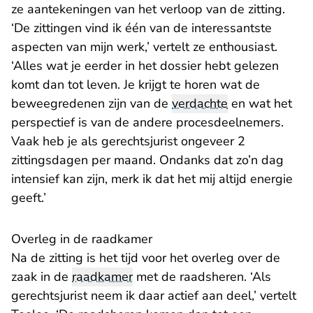
ze aantekeningen van het verloop van de zitting.
‘De zittingen vind ik één van de interessantste
aspecten van mijn werk,’ vertelt ze enthousiast.
‘Alles wat je eerder in het dossier hebt gelezen
komt dan tot leven. Je krijgt te horen wat de
beweegredenen zijn van de
verdachte
en wat het
perspectief is van de andere procesdeelnemers.
Vaak heb je als gerechtsjurist ongeveer 2
zittingsdagen per maand. Ondanks dat zo’n dag
intensief kan zijn, merk ik dat het mij altijd energie
geeft.’
Overleg in de raadkamer
Na de zitting is het tijd voor het overleg over de
zaak in de
raadkamer
met de raadsheren. ‘Als
gerechtsjurist neem ik daar actief aan deel,’ vertelt