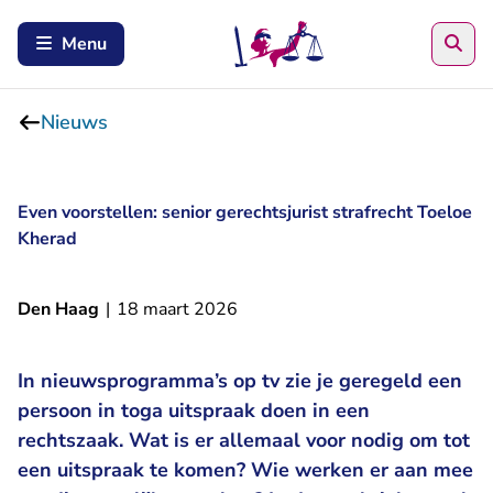
Zoe
Menu
Nieuws
Even voorstellen: senior gerechtsjurist strafrecht Toeloe
Kherad
Den Haag
|
18 maart 2026
In nieuwsprogramma’s op tv zie je geregeld een
persoon in toga uitspraak doen in een
rechtszaak. Wat is er allemaal voor nodig om tot
een uitspraak te komen? Wie werken er aan mee