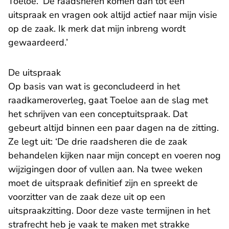
Toeloe. ‘De raadsheren komen dan tot een
uitspraak en vragen ook altijd actief naar mijn visie
op de zaak. Ik merk dat mijn inbreng wordt
gewaardeerd.’
De uitspraak
Op basis van wat is geconcludeerd in het
raadkameroverleg, gaat Toeloe aan de slag met
het schrijven van een conceptuitspraak. Dat
gebeurt altijd binnen een paar dagen na de zitting.
Ze legt uit: ‘De drie raadsheren die de zaak
behandelen kijken naar mijn concept en voeren nog
wijzigingen door of vullen aan. Na twee weken
moet de uitspraak definitief zijn en spreekt de
voorzitter van de zaak deze uit op een
uitspraakzitting. Door deze vaste termijnen in het
strafrecht heb je vaak te maken met strakke