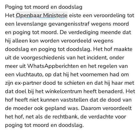
Poging tot moord en doodslag
Het
Openbaar Ministerie
eiste een veroordeling tot
een levenslange gevangenisstraf wegens moord
en poging tot moord. De verdediging meende dat
hij alleen kon worden veroordeeld wegens
doodslag en poging tot doodslag. Het hof maakte
uit de voorgeschiedenis van het incident, onder
meer uit WhatsAppberichten en het regelen van
een vluchtauto, op dat hij het voornemen had om
zijn ex-partner dood te schieten en dat hij haar met
dat doel bij het winkelcentrum heeft benaderd. Het
hof heeft niet kunnen vaststellen dat de dood van
de moeder ook gepland was. Daarom veroordeelt
het hof, net als de rechtbank, de verdachte voor
poging tot moord en doodslag.