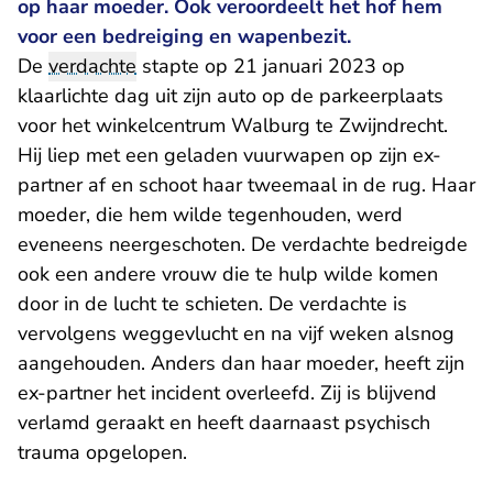
op haar moeder. Ook veroordeelt het hof hem
voor een bedreiging en wapenbezit.
De
verdachte
stapte op 21 januari 2023 op
klaarlichte dag uit zijn auto op de parkeerplaats
voor het winkelcentrum Walburg te Zwijndrecht.
Hij liep met een geladen vuurwapen op zijn ex-
partner af en schoot haar tweemaal in de rug. Haar
moeder, die hem wilde tegenhouden, werd
eveneens neergeschoten. De verdachte bedreigde
ook een andere vrouw die te hulp wilde komen
door in de lucht te schieten. De verdachte is
vervolgens weggevlucht en na vijf weken alsnog
aangehouden. Anders dan haar moeder, heeft zijn
ex-partner het incident overleefd. Zij is blijvend
verlamd geraakt en heeft daarnaast psychisch
trauma opgelopen.