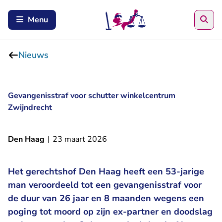
Zoe
Menu
Nieuws
Gevangenisstraf voor schutter winkelcentrum
Zwijndrecht
Den Haag
|
23 maart 2026
Het gerechtshof Den Haag heeft een 53-jarige
man veroordeeld tot een gevangenisstraf voor
de duur van 26 jaar en 8 maanden wegens een
poging tot moord op zijn ex-partner en doodslag