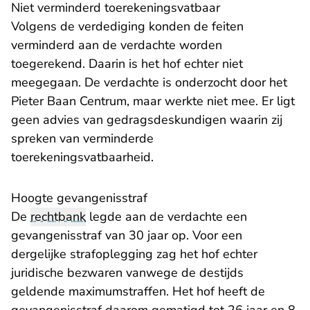
Niet verminderd toerekeningsvatbaar
Volgens de verdediging konden de feiten
verminderd aan de verdachte worden
toegerekend. Daarin is het hof echter niet
meegegaan. De verdachte is onderzocht door het
Pieter Baan Centrum, maar werkte niet mee. Er ligt
geen advies van gedragsdeskundigen waarin zij
spreken van verminderde
toerekeningsvatbaarheid.
Hoogte gevangenisstraf
De
rechtbank
legde aan de verdachte een
gevangenisstraf van 30 jaar op. Voor een
dergelijke strafoplegging zag het hof echter
juridische bezwaren vanwege de destijds
geldende maximumstraffen. Het hof heeft de