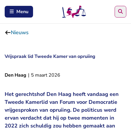
Zoe
Menu
Nieuws
Vrijspraak lid Tweede Kamer van opruiing
Den Haag
|
5 maart 2026
Het gerechtshof Den Haag heeft vandaag een
Tweede Kamerlid van Forum voor Democratie
vrijgesproken van opruiing. De politicus werd
ervan verdacht dat hij op twee momenten in
2022 zich schuldig zou hebben gemaakt aan