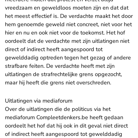
vreedzaam en geweldloos moeten zijn en dat dat
het meest effectief is. De verdachte maakt het door
hem genoemde geweld niet concreet, niet voor het
hier en nu en ook niet voor de toekomst. Het hof
oordeelt dat de verdachte met zijn uitlatingen niet
direct of indirect heeft aangespoord tot
gewelddadig optreden tegen het gezag of andere
strafbare feiten. De verdachte heeft met zijn
uitlatingen de strafrechtelijke grens opgezocht,
maar hij heeft die grens niet overschreden.
Uitlatingen via mediaforum
Over de uitlatingen die de politicus via het
mediaforum Compleetdenkers.be heeft gedaan
oordeelt het hof dat hij ook in dit geval niet direct
of indirect heeft aangespoord tot gewelddadig