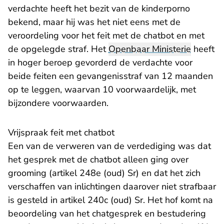
verdachte heeft het bezit van de kinderporno
bekend, maar hij was het niet eens met de
veroordeling voor het feit met de chatbot en met
de opgelegde straf. Het
Openbaar Ministerie
heeft
in hoger beroep gevorderd de verdachte voor
beide feiten een gevangenisstraf van 12 maanden
op te leggen, waarvan 10 voorwaardelijk, met
bijzondere voorwaarden.
Vrijspraak feit met chatbot
Een van de verweren van de verdediging was dat
het gesprek met de chatbot alleen ging over
grooming (artikel 248e (oud) Sr) en dat het zich
verschaffen van inlichtingen daarover niet strafbaar
is gesteld in artikel 240c (oud) Sr. Het hof komt na
beoordeling van het chatgesprek en bestudering