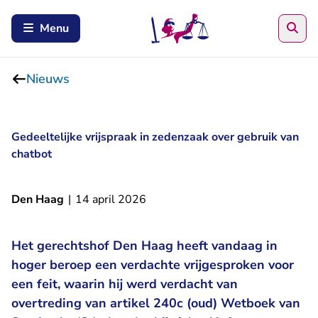
Zoe
Menu
Nieuws
Gedeeltelijke vrijspraak in zedenzaak over gebruik van
chatbot
Den Haag
|
14 april 2026
Het gerechtshof Den Haag heeft vandaag in
hoger beroep een verdachte vrijgesproken voor
een feit, waarin hij werd verdacht van
overtreding van artikel 240c (oud) Wetboek van