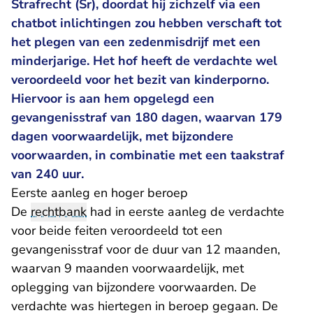
Strafrecht (Sr), doordat hij zichzelf via een
chatbot inlichtingen zou hebben verschaft tot
het plegen van een zedenmisdrijf met een
minderjarige. Het hof heeft de verdachte wel
veroordeeld voor het bezit van kinderporno.
Hiervoor is aan hem opgelegd een
gevangenisstraf van 180 dagen, waarvan 179
dagen voorwaardelijk, met bijzondere
voorwaarden, in combinatie met een taakstraf
van 240 uur.
Eerste aanleg en hoger beroep
De
rechtbank
had in eerste aanleg de verdachte
voor beide feiten veroordeeld tot een
gevangenisstraf voor de duur van 12 maanden,
waarvan 9 maanden voorwaardelijk, met
oplegging van bijzondere voorwaarden. De
verdachte was hiertegen in beroep gegaan. De