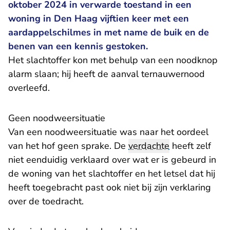
oktober 2024 in verwarde toestand in een
woning in Den Haag vijftien keer met een
aardappelschilmes in met name de buik en de
benen van een kennis gestoken.
Het slachtoffer kon met behulp van een noodknop
alarm slaan; hij heeft de aanval ternauwernood
overleefd.
Geen noodweersituatie
Van een noodweersituatie was naar het oordeel
van het hof geen sprake. De
verdachte
heeft zelf
niet eenduidig verklaard over wat er is gebeurd in
de woning van het slachtoffer en het letsel dat hij
heeft toegebracht past ook niet bij zijn verklaring
over de toedracht.