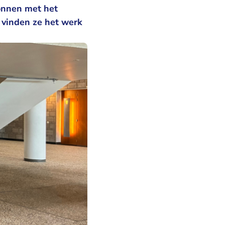
onnen met het
vinden ze het werk