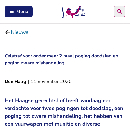
Zoe
Menu
Nieuws
Celstraf voor onder meer 2 maal poging doodslag en
poging zware mishandeling
Den Haag
|
11 november 2020
Het Haagse gerechtshof heeft vandaag een
verdachte voor twee pogingen tot doodslag, een
poging tot zware mishandeling, het hebben van
een vuurwapen met munitie en diverse