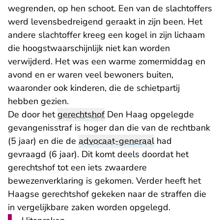
wegrenden, op hen schoot. Een van de slachtoffers
werd levensbedreigend geraakt in zijn been. Het
andere slachtoffer kreeg een kogel in zijn lichaam
die hoogstwaarschijnlijk niet kan worden
verwijderd. Het was een warme zomermiddag en
avond en er waren veel bewoners buiten,
waaronder ook kinderen, die de schietpartij
hebben gezien.
De door het
gerechtshof
Den Haag opgelegde
gevangenisstraf is hoger dan die van de rechtbank
(5 jaar) en die de
advocaat-generaal
had
gevraagd (6 jaar). Dit komt deels doordat het
gerechtshof tot een iets zwaardere
bewezenverklaring is gekomen. Verder heeft het
Haagse gerechtshof gekeken naar de straffen die
in vergelijkbare zaken worden opgelegd.