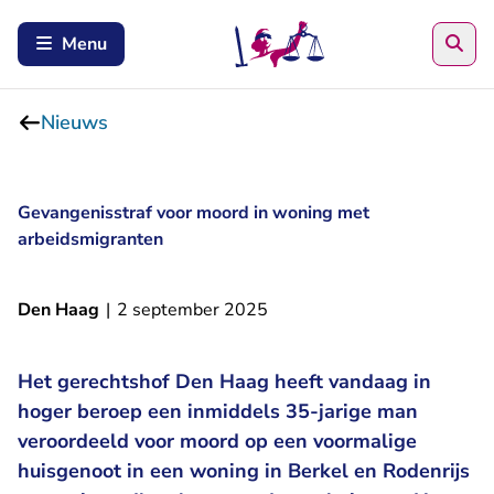
Zoe
Menu
Nieuws
Gevangenisstraf voor moord in woning met
arbeidsmigranten
Den Haag
|
2 september 2025
Het gerechtshof Den Haag heeft vandaag in
hoger beroep een inmiddels 35-jarige man
veroordeeld voor moord op een voormalige
huisgenoot in een woning in Berkel en Rodenrijs