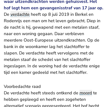
waar uitzendkrachten werden gehuisvest. Het
hof legt hem een gevangenisstraf van 17 jaar op.
De
verdachte
heeft op 8 juli 2019 in Berkel en
Rodenrijs een man om het leven gebracht. Diep in
de nacht is hij, gewapend met een metalen staaf,
naar een woning gegaan. Daar verbleven
meerdere Oost-Europese uitzendkrachten. Op de
bank in de woonkamer lag het slachtoffer te
slapen. De verdachte heeft vervolgens met de
metalen staaf de schedel van het slachtoffer
ingeslagen. In de woning had de verdachte enige
tijd een kamer gedeeld met het slachtoffer.
Voorbedachte raad
De verdachte heeft steeds ontkend de
moord
te
hebben gepleegd en heeft een zogeheten
alternatief scenario gepresenteerd. Het hof hecht