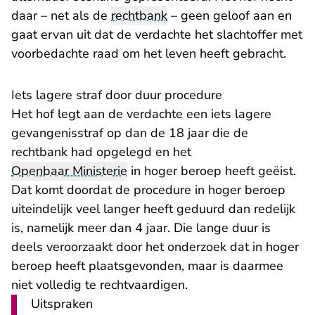
daar – net als de
rechtbank
– geen geloof aan en
gaat ervan uit dat de verdachte het slachtoffer met
voorbedachte raad om het leven heeft gebracht.
Iets lagere straf door duur procedure
Het hof legt aan de verdachte een iets lagere
gevangenisstraf op dan de 18 jaar die de
rechtbank had opgelegd en het
Openbaar Ministerie
in hoger beroep heeft geëist.
Dat komt doordat de procedure in hoger beroep
uiteindelijk veel langer heeft geduurd dan redelijk
is, namelijk meer dan 4 jaar. Die lange duur is
deels veroorzaakt door het onderzoek dat in hoger
beroep heeft plaatsgevonden, maar is daarmee
niet volledig te rechtvaardigen.
Uitspraken