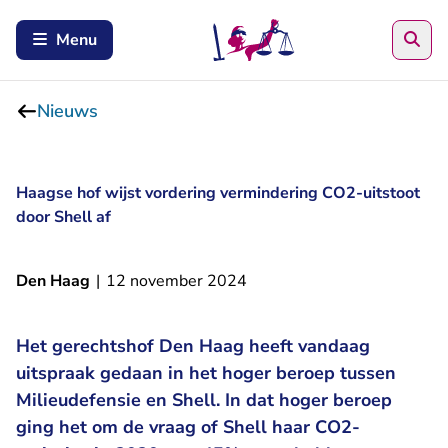
Zoe
Menu
Nieuws
Haagse hof wijst vordering vermindering CO2-uitstoot
door Shell af
Den Haag
|
12 november 2024
Het gerechtshof Den Haag heeft vandaag
uitspraak gedaan in het hoger beroep tussen
Milieudefensie en Shell. In dat hoger beroep
ging het om de vraag of Shell haar CO2-