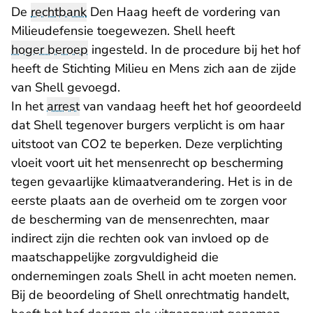
De
rechtbank
Den Haag heeft de vordering van
Milieudefensie toegewezen. Shell heeft
hoger beroep
ingesteld. In de procedure bij het hof
heeft de Stichting Milieu en Mens zich aan de zijde
van Shell gevoegd.
In het
arrest
van vandaag heeft het hof geoordeeld
dat Shell tegenover burgers verplicht is om haar
uitstoot van CO2 te beperken. Deze verplichting
vloeit voort uit het mensenrecht op bescherming
tegen gevaarlijke klimaatverandering. Het is in de
eerste plaats aan de overheid om te zorgen voor
de bescherming van de mensenrechten, maar
indirect zijn die rechten ook van invloed op de
maatschappelijke zorgvuldigheid die
ondernemingen zoals Shell in acht moeten nemen.
Bij de beoordeling of Shell onrechtmatig handelt,