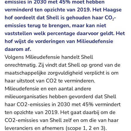
emissies in 2030 met 45% moet hebben
verminderd ten opzichte van 2019. Het Haagse
hof oordeelt dat Shell is gehouden haar CO₂-
emissies terug te brengen, maar kan niet
vaststellen welk percentage daarvoor geldt. Het
hof wijst de vorderingen van Milieudefensie
daarom af.
Volgens Milieudefensie handelt Shell
onrechtmatig. Zij vindt dat Shell op grond van de
maatschappelijke zorgvuldigheid verplicht is om
haar uitstoot van CO2 te verminderen.
Milieudefensie en een aantal andere
milieuorganisaties hebben gevorderd dat Shell
haar CO2-emissies in 2030 met 45% vermindert
ten opzichte van 2019. Het gaat daarbij om de
CO2-emissies van Shell zelf en om die van haar
leveranciers en afnemers (scope 1, 2 en 3).