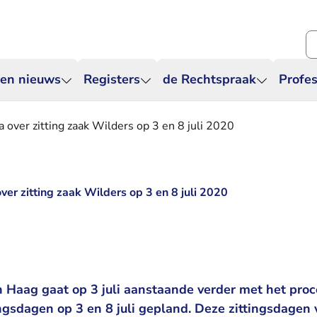
Zo
 en nieuws
Registers
de Rechtspraak
Profes
 over zitting zaak Wilders op 3 en 8 juli 2020
ver zitting zaak Wilders op 3 en 8 juli 2020
 Haag gaat op 3 juli aanstaande verder met het proc
tingsdagen op 3 en 8 juli gepland. Deze zittingsdagen 