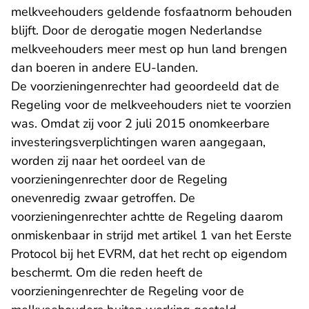
melkveehouders geldende fosfaatnorm behouden
blijft. Door de derogatie mogen Nederlandse
melkveehouders meer mest op hun land brengen
dan boeren in andere EU-landen.
De voorzieningenrechter had geoordeeld dat de
Regeling voor de melkveehouders niet te voorzien
was. Omdat zij voor 2 juli 2015 onomkeerbare
investeringsverplichtingen waren aangegaan,
worden zij naar het oordeel van de
voorzieningenrechter door de Regeling
onevenredig zwaar getroffen. De
voorzieningenrechter achtte de Regeling daarom
onmiskenbaar in strijd met artikel 1 van het Eerste
Protocol bij het EVRM, dat het recht op eigendom
beschermt. Om die reden heeft de
voorzieningenrechter de Regeling voor de