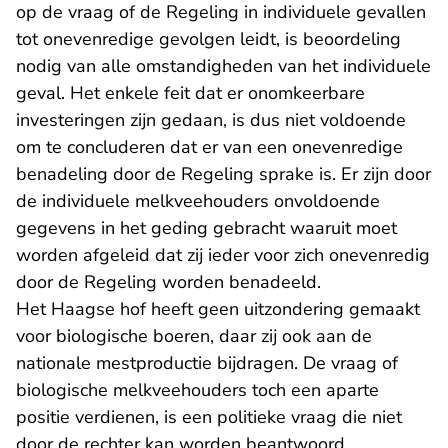
op de vraag of de Regeling in individuele gevallen
tot onevenredige gevolgen leidt, is beoordeling
nodig van alle omstandigheden van het individuele
geval. Het enkele feit dat er onomkeerbare
investeringen zijn gedaan, is dus niet voldoende
om te concluderen dat er van een onevenredige
benadeling door de Regeling sprake is. Er zijn door
de individuele melkveehouders onvoldoende
gegevens in het geding gebracht waaruit moet
worden afgeleid dat zij ieder voor zich onevenredig
door de Regeling worden benadeeld.
Het Haagse hof heeft geen uitzondering gemaakt
voor biologische boeren, daar zij ook aan de
nationale mestproductie bijdragen. De vraag of
biologische melkveehouders toch een aparte
positie verdienen, is een politieke vraag die niet
door de rechter kan worden beantwoord.