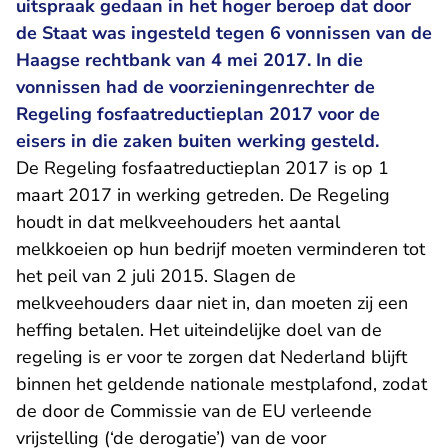
uitspraak gedaan in het hoger beroep dat door
de Staat was ingesteld tegen 6 vonnissen van de
Haagse rechtbank van 4 mei 2017. In die
vonnissen had de voorzieningenrechter de
Regeling fosfaatreductieplan 2017 voor de
eisers in die zaken buiten werking gesteld.
De Regeling fosfaatreductieplan 2017 is op 1
maart 2017 in werking getreden. De Regeling
houdt in dat melkveehouders het aantal
melkkoeien op hun bedrijf moeten verminderen tot
het peil van 2 juli 2015. Slagen de
melkveehouders daar niet in, dan moeten zij een
heffing betalen. Het uiteindelijke doel van de
regeling is er voor te zorgen dat Nederland blijft
binnen het geldende nationale mestplafond, zodat
de door de Commissie van de EU verleende
vrijstelling (‘de derogatie’) van de voor