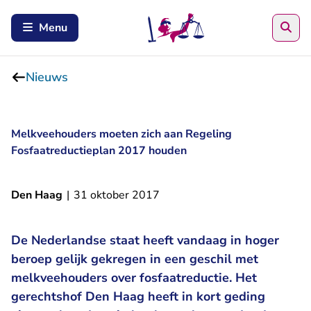
Zoe
Menu
Nieuws
Melkveehouders moeten zich aan Regeling
Fosfaatreductieplan 2017 houden
Den Haag
|
31 oktober 2017
De Nederlandse staat heeft vandaag in hoger
beroep gelijk gekregen in een geschil met
melkveehouders over fosfaatreductie. Het
gerechtshof Den Haag heeft in kort geding