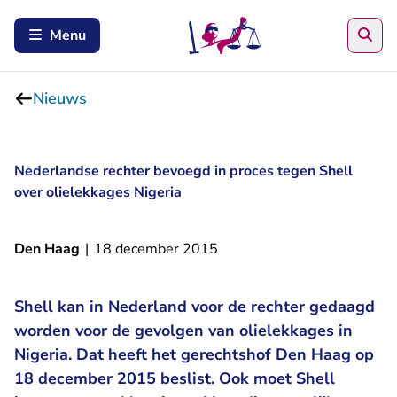
Zoe
Menu
Nieuws
Nederlandse rechter bevoegd in proces tegen Shell
over olielekkages Nigeria
Den Haag
|
18 december 2015
Shell kan in Nederland voor de rechter gedaagd
worden voor de gevolgen van olielekkages in
Nigeria. Dat heeft het gerechtshof Den Haag op
18 december 2015 beslist. Ook moet Shell