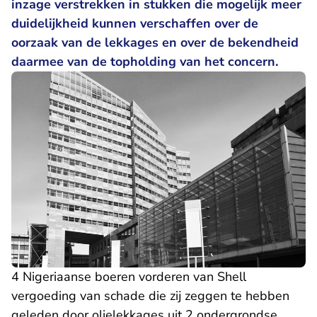
inzage verstrekken in stukken die mogelijk meer
duidelijkheid kunnen verschaffen over de
oorzaak van de lekkages en over de bekendheid
daarmee van de topholding van het concern.
4 Nigeriaanse boeren vorderen van Shell
vergoeding van schade die zij zeggen te hebben
geleden door olielekkages uit 2 ondergrondse