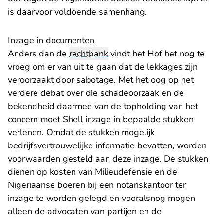
is daarvoor voldoende samenhang.
Inzage in documenten
Anders dan de
rechtbank
vindt het Hof het nog te
vroeg om er van uit te gaan dat de lekkages zijn
veroorzaakt door sabotage. Met het oog op het
verdere debat over die schadeoorzaak en de
bekendheid daarmee van de topholding van het
concern moet Shell inzage in bepaalde stukken
verlenen. Omdat de stukken mogelijk
bedrijfsvertrouwelijke informatie bevatten, worden
voorwaarden gesteld aan deze inzage. De stukken
dienen op kosten van Milieudefensie en de
Nigeriaanse boeren bij een notariskantoor ter
inzage te worden gelegd en vooralsnog mogen
alleen de advocaten van partijen en de