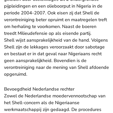
pijpleidingen en een olieboorput in Nigeria in de
periode 2004-2007. Ook eisen zij dat Shell de
verontreiniging beter opruimt en maatregelen treft
om herhaling te voorkomen. Naast de boeren
treedt Milieudefensie op als eisende partij.
Shell wijst aansprakelijkheid van de hand. Volgens
Shell zijn de lekkages veroorzaakt door sabotage
en bestaat er in dat geval naar Nigeriaans recht
geen aansprakelijkheid. Bovendien is de
verontreiniging naar de mening van Shell afdoende
opgeruimd.
Bevoegdheid Nederlandse rechter
Zowel de Nederlandse moedervennootschap van
het Shell-concern als de Nigeriaanse
werkmaatschappij zijn gedaagd. De procedures