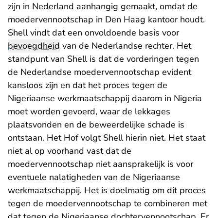
zijn in Nederland aanhangig gemaakt, omdat de
moedervennootschap in Den Haag kantoor houdt.
Shell vindt dat een onvoldoende basis voor
bevoegdheid
van de Nederlandse rechter. Het
standpunt van Shell is dat de vorderingen tegen
de Nederlandse moedervennootschap evident
kansloos zijn en dat het proces tegen de
Nigeriaanse werkmaatschappij daarom in Nigeria
moet worden gevoerd, waar de lekkages
plaatsvonden en de beweerdelijke schade is
ontstaan. Het Hof volgt Shell hierin niet. Het staat
niet al op voorhand vast dat de
moedervennootschap niet aansprakelijk is voor
eventuele nalatigheden van de Nigeriaanse
werkmaatschappij. Het is doelmatig om dit proces
tegen de moedervennootschap te combineren met
dat tegen de Nigeriaanse dochtervennootschap. Er