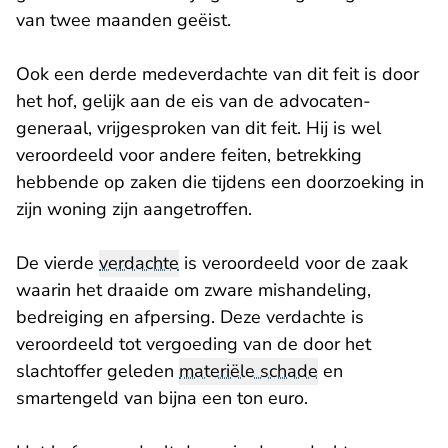
van twee maanden geëist.
Ook een derde medeverdachte van dit feit is door
het hof, gelijk aan de eis van de advocaten-
generaal, vrijgesproken van dit feit. Hij is wel
veroordeeld voor andere feiten, betrekking
hebbende op zaken die tijdens een doorzoeking in
zijn woning zijn aangetroffen.
De vierde
verdachte
is veroordeeld voor de zaak
waarin het draaide om zware mishandeling,
bedreiging en afpersing. Deze verdachte is
veroordeeld tot vergoeding van de door het
slachtoffer geleden
materiële schade
en
smartengeld van bijna een ton euro.