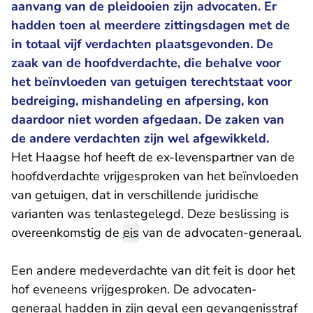
aanvang van de pleidooien zijn advocaten. Er
hadden toen al meerdere zittingsdagen met de
in totaal vijf verdachten plaatsgevonden. De
zaak van de hoofdverdachte, die behalve voor
het beïnvloeden van getuigen terechtstaat voor
bedreiging, mishandeling en afpersing, kon
daardoor niet worden afgedaan. De zaken van
de andere verdachten zijn wel afgewikkeld.
Het Haagse hof heeft de ex-levenspartner van de
hoofdverdachte vrijgesproken van het beïnvloeden
van getuigen, dat in verschillende juridische
varianten was tenlastegelegd. Deze beslissing is
overeenkomstig de
eis
van de advocaten-generaal.
Een andere medeverdachte van dit feit is door het
hof eveneens vrijgesproken. De advocaten-
generaal hadden in zijn geval een gevangenisstraf