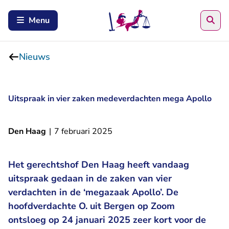
Zoe
Menu
Nieuws
Uitspraak in vier zaken medeverdachten mega Apollo
Den Haag
|
7 februari 2025
Het gerechtshof Den Haag heeft vandaag
uitspraak gedaan in de zaken van vier
verdachten in de ‘megazaak Apollo’. De
hoofdverdachte O. uit Bergen op Zoom
ontsloeg op 24 januari 2025 zeer kort voor de