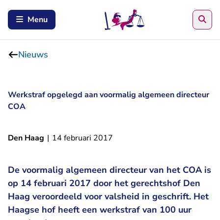
Zoe
Menu
Nieuws
Werkstraf opgelegd aan voormalig algemeen directeur
COA
Den Haag
|
14 februari 2017
De voormalig algemeen directeur van het COA is
op 14 februari 2017 door het gerechtshof Den
Haag veroordeeld voor valsheid in geschrift. Het
Haagse hof heeft een werkstraf van 100 uur