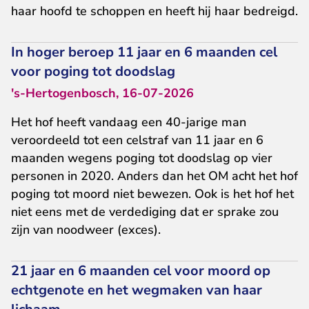
haar hoofd te schoppen en heeft hij haar bedreigd.
In hoger beroep 11 jaar en 6 maanden cel
voor poging tot doodslag
's-Hertogenbosch, 16-07-2026
Het hof heeft vandaag een 40-jarige man
veroordeeld tot een celstraf van 11 jaar en 6
maanden wegens poging tot doodslag op vier
personen in 2020. Anders dan het OM acht het hof
poging tot moord niet bewezen. Ook is het hof het
niet eens met de verdediging dat er sprake zou
zijn van noodweer (exces).
21 jaar en 6 maanden cel voor moord op
echtgenote en het wegmaken van haar