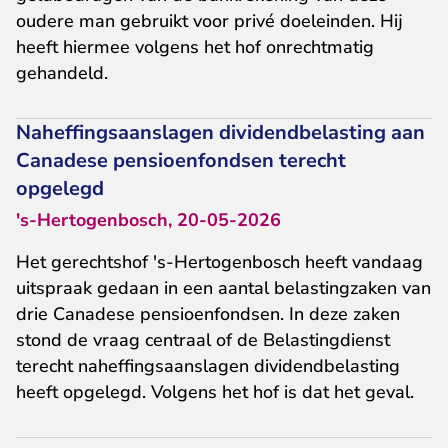
oudere man gebruikt voor privé doeleinden. Hij
heeft hiermee volgens het hof onrechtmatig
gehandeld.
Naheffingsaanslagen dividendbelasting aan
Canadese pensioenfondsen terecht
opgelegd
's-Hertogenbosch, 20-05-2026
Het gerechtshof 's-Hertogenbosch heeft vandaag
uitspraak gedaan in een aantal belastingzaken van
drie Canadese pensioenfondsen. In deze zaken
stond de vraag centraal of de Belastingdienst
terecht naheffingsaanslagen dividendbelasting
heeft opgelegd. Volgens het hof is dat het geval.