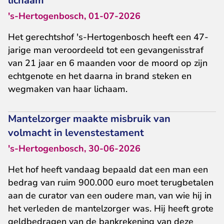
lichaam
's-Hertogenbosch, 01-07-2026
Het gerechtshof 's-Hertogenbosch heeft een 47-
jarige man veroordeeld tot een gevangenisstraf
van 21 jaar en 6 maanden voor de moord op zijn
echtgenote en het daarna in brand steken en
wegmaken van haar lichaam.
Mantelzorger maakte misbruik van
volmacht in levenstestament
's-Hertogenbosch, 30-06-2026
Het hof heeft vandaag bepaald dat een man een
bedrag van ruim 900.000 euro moet terugbetalen
aan de curator van een oudere man, van wie hij in
het verleden de mantelzorger was. Hij heeft grote
geldbedragen van de bankrekening van deze