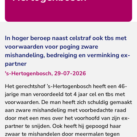
In hoger beroep naast celstraf ook tbs met
voorwaarden voor poging zware
mishandeling, bedreiging en verminking ex-
partner
's-Hertogenbosch, 29-07-2026
Het gerechtshof ’s-Hertogenbosch heeft een 46-
jarige man veroordeeld tot 4 jaar cel en tbs met
voorwaarden. De man heeft zich schuldig gemaakt
aan zware mishandeling met voorbedachte raad
door met een mes over het voorhoofd van zijn ex-
partner te snijden. Ook heeft hij gepoogd haar
zwaar te mishandelen door meermalen tegen