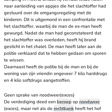
naar aanleiding van appjes die het slachtoffer had
gestuurd over de omgangsregeling met de
kinderen. Dit is uitgemond in een confrontatie met
het slachtoffer, waarbij de man de ex-man heeft
gewurgd. Nadat de man had geconstateerd dat
het slachtoffer was overleden, heeft hij brand
gesticht in het chalet. De man heeft later aan de
politie verklaard dat te hebben gedaan om sporen
te wissen.
Daarnaast heeft de politie bij de man en bij de
woning van zijn vriendin ongeveer 7 kilo harddrugs
en 4 kilo softdrugs aangetroffen.
Geen sprake van noodweer(exces)
De verdediging deed een
beroep
op
noodweer
(exces), maar net als de
rechtbank
heeft het hof