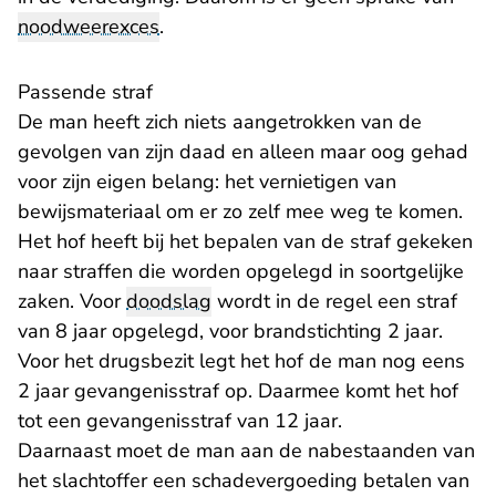
noodweerexces
.
Passende straf
De man heeft zich niets aangetrokken van de
gevolgen van zijn daad en alleen maar oog gehad
voor zijn eigen belang: het vernietigen van
bewijsmateriaal om er zo zelf mee weg te komen.
Het hof heeft bij het bepalen van de straf gekeken
naar straffen die worden opgelegd in soortgelijke
zaken. Voor
doodslag
wordt in de regel een straf
van 8 jaar opgelegd, voor brandstichting 2 jaar.
Voor het drugsbezit legt het hof de man nog eens
2 jaar gevangenisstraf op. Daarmee komt het hof
tot een gevangenisstraf van 12 jaar.
Daarnaast moet de man aan de nabestaanden van
het slachtoffer een schadevergoeding betalen van