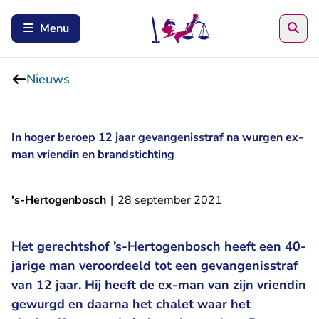
Zoe
Menu
Nieuws
In hoger beroep 12 jaar gevangenisstraf na wurgen ex-
man vriendin en brandstichting
's-Hertogenbosch
|
28 september 2021
Het gerechtshof ’s-Hertogenbosch heeft een 40-
jarige man veroordeeld tot een gevangenisstraf
van 12 jaar. Hij heeft de ex-man van zijn vriendin
gewurgd en daarna het chalet waar het