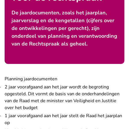
De jaardocumenten, zoals het jaarplan,
jaarverslag en de kengetallen (cijfers over
de ontwikkelingen per gerecht), zijn
onderdeel van planning en verantwoording
van de Rechtspraak als geheel.
Planning jaardocumenten
2 jaar voorafgaand aan het jaar wordt de begroting
opgesteld. Dit vormt de basis van de onderhandelingen
van de Raad met de minister van Veiligheid en Justitie
over het budget
1 jaar voorafgaand aan het jaar stelt de Raad het jaarplan
op