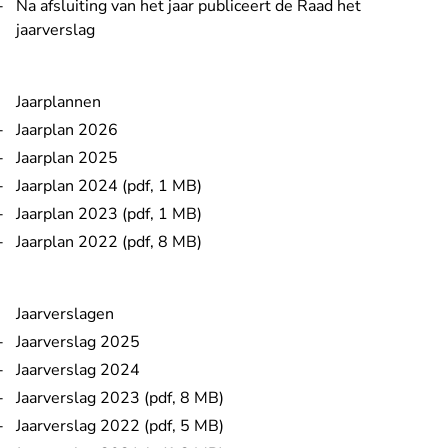
Na afsluiting van het jaar publiceert de Raad het
jaarverslag
Jaarplannen
Jaarplan 2026
Jaarplan 2025
Jaarplan 2024 (pdf, 1 MB)
Jaarplan 2023 (pdf, 1 MB)
Jaarplan 2022 (pdf, 8 MB)
Jaarverslagen
Jaarverslag 2025
Jaarverslag 2024
Jaarverslag 2023 (pdf, 8 MB)
Jaarverslag 2022 (pdf, 5 MB)