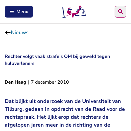
Zoe
Menu
Nieuws
Rechter volgt vaak strafeis OM bij geweld tegen
hulpverleners
Den Haag
|
7 december 2010
Dat blijkt uit onderzoek van de Universiteit van
Tilburg, gedaan in opdracht van de Raad voor de
rechtspraak. Het lijkt erop dat rechters de
afgelopen jaren meer in de richting van de