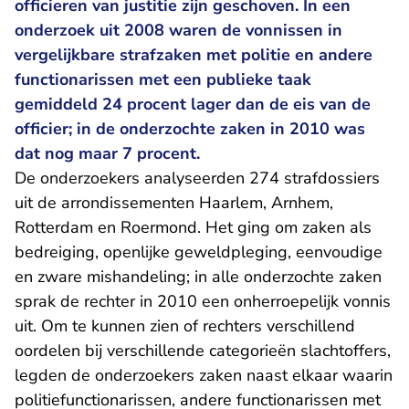
officieren van justitie zijn geschoven. In een
onderzoek uit 2008 waren de vonnissen in
vergelijkbare strafzaken met politie en andere
functionarissen met een publieke taak
gemiddeld 24 procent lager dan de eis van de
officier; in de onderzochte zaken in 2010 was
dat nog maar 7 procent.
De onderzoekers analyseerden 274 strafdossiers
uit de arrondissementen Haarlem, Arnhem,
Rotterdam en Roermond. Het ging om zaken als
bedreiging, openlijke geweldpleging, eenvoudige
en zware mishandeling; in alle onderzochte zaken
sprak de rechter in 2010 een onherroepelijk vonnis
uit. Om te kunnen zien of rechters verschillend
oordelen bij verschillende categorieën slachtoffers,
legden de onderzoekers zaken naast elkaar waarin
politiefunctionarissen, andere functionarissen met