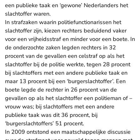
een publieke taak en ‘gewone’ Nederlanders het
slachtoffer waren.
In strafzaken waarin politiefunctionarissen het
slachtoffer zijn, kiezen rechters beduidend vaker
voor een vrijheidsstraf en minder voor een boete. In
de onderzochte zaken legden rechters in 32
procent van de gevallen een celstraf op als het
slachtoffer bij de politie werkte, tegen 28 procent
bij slachtoffers met een andere publieke taak en
maar 13 procent bij een ‘burgerslachtoffer’. Een
boete legde de rechter in 26 procent van de
gevallen op als het slachtoffer een politieman of –
vrouw was; bij slachtoffers met een andere
publieke taak was dit 36 procent, bij
‘burgerslachtoffers’ 51 procent.
In 2009 ontstond een maatschappelijke discussie