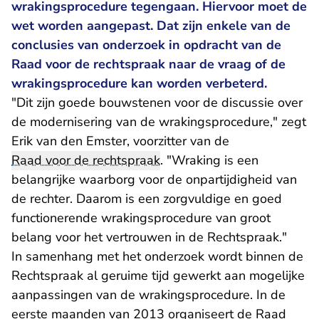
wrakingsprocedure tegengaan. Hiervoor moet de
wet worden aangepast. Dat zijn enkele van de
conclusies van onderzoek in opdracht van de
Raad voor de rechtspraak naar de vraag of de
wrakingsprocedure kan worden verbeterd.
"Dit zijn goede bouwstenen voor de discussie over
de modernisering van de wrakingsprocedure," zegt
Erik van den Emster, voorzitter van de
Raad voor de rechtspraak
. "Wraking is een
belangrijke waarborg voor de onpartijdigheid van
de rechter. Daarom is een zorgvuldige en goed
functionerende wrakingsprocedure van groot
belang voor het vertrouwen in de Rechtspraak."
In samenhang met het onderzoek wordt binnen de
Rechtspraak al geruime tijd gewerkt aan mogelijke
aanpassingen van de wrakingsprocedure. In de
eerste maanden van 2013 organiseert de Raad