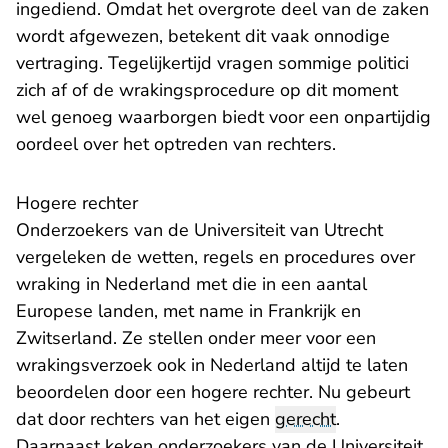
ingediend. Omdat het overgrote deel van de zaken
wordt afgewezen, betekent dit vaak onnodige
vertraging. Tegelijkertijd vragen sommige politici
zich af of de wrakingsprocedure op dit moment
wel genoeg waarborgen biedt voor een onpartijdig
oordeel over het optreden van rechters.
Hogere rechter
Onderzoekers van de Universiteit van Utrecht
vergeleken de wetten, regels en procedures over
wraking in Nederland met die in een aantal
Europese landen, met name in Frankrijk en
Zwitserland. Ze stellen onder meer voor een
wrakingsverzoek ook in Nederland altijd te laten
beoordelen door een hogere rechter. Nu gebeurt
dat door rechters van het eigen
gerecht
.
Daarnaast keken onderzoekers van de Universiteit