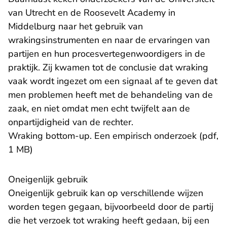
van Utrecht en de Roosevelt Academy in
Middelburg naar het gebruik van
wrakingsinstrumenten en naar de ervaringen van
partijen en hun procesvertegenwoordigers in de
praktijk. Zij kwamen tot de conclusie dat wraking
vaak wordt ingezet om een signaal af te geven dat
men problemen heeft met de behandeling van de
zaak, en niet omdat men echt twijfelt aan de
onpartijdigheid van de rechter.
Wraking bottom-up. Een empirisch onderzoek (pdf,
1 MB)
Oneigenlijk gebruik
Oneigenlijk gebruik kan op verschillende wijzen
worden tegen gegaan, bijvoorbeeld door de partij
die het verzoek tot wraking heeft gedaan, bij een