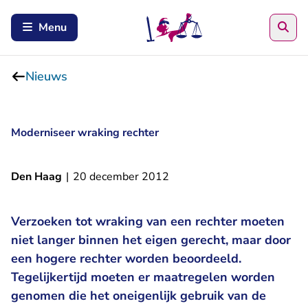
Zoe
Menu
Nieuws
Moderniseer wraking rechter
Den Haag
|
20 december 2012
Verzoeken tot wraking van een rechter moeten
niet langer binnen het eigen gerecht, maar door
een hogere rechter worden beoordeeld.
Tegelijkertijd moeten er maatregelen worden
genomen die het oneigenlijk gebruik van de