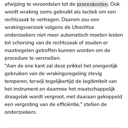
afwijzing te veroordelen tot de
proceskosten
. Ook
wordt wraking soms gebruikt als tactiek om een
rechtszaak te vertragen. Daarom zou een
wrakingsverzoek volgens de Utrechtse
onderzoekers niet meer automatisch moeten leiden
tot schorsing van de rechtszaak of zouden er
maatregelen getroffen kunnen worden om de
procedure te versnellen.
"Aan de ene kant zal deze prikkel het oneigenlijk
gebruiken van de wrakingsregeling stevig
temperen, terwijl tegelijkertijd de legitimiteit van
het instrument en daarmee het maatschappelijk
draagvlak wordt vergroot, met daaraan gekoppeld
een vergroting van de efficiëntie," stellen de
onderzoekers.