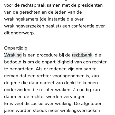
voor de rechtspraak samen met de presidenten
van de gerechten en de leden van de
wrakingskamers (de instantie die over
wrakingsverzoeken beslist) een conferentie over
dit onderwerp.
Onpartijdig
Wraking
is een procedure bij de
rechtbank
, die
bedoeld is om de onpartijdigheid van een rechter
te beoordelen. Als er redenen zijn om aan te
nemen dat een rechter vooringenomen is, kan
degene die daar nadeel van denkt te kunnen
ondervinden die rechter wraken. Zo nodig kan
daarmee de rechter worden vervangen.
Er is veel discussie over wraking. De afgelopen
jaren worden steeds meer wrakingsverzoeken