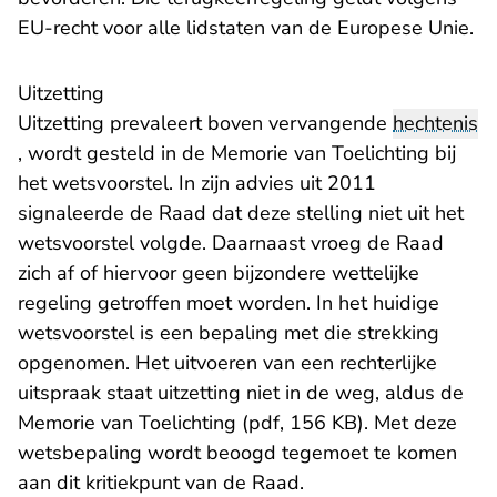
EU-recht voor alle lidstaten van de Europese Unie.
​Uitzetting
Uitzetting prevaleert boven vervangende
hechtenis
, wordt gesteld in de Memorie van Toelichting bij
het wetsvoorstel. In zijn advies uit 2011
signaleerde de Raad dat deze stelling niet uit het
wetsvoorstel volgde. Daarnaast vroeg de Raad
zich af of hiervoor geen bijzondere wettelijke
regeling getroffen moet worden. In het huidige
wetsvoorstel is een bepaling met die strekking
opgenomen. Het uitvoeren van een rechterlijke
uitspraak staat uitzetting niet in de weg, aldus de
Memorie van Toelichting (pdf, 156 KB)
. Met deze
wetsbepaling wordt beoogd tegemoet te komen
aan dit kritiekpunt van de Raad.