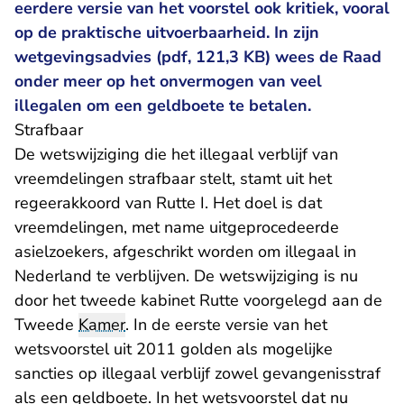
eerdere versie van het voorstel ook kritiek, vooral
op de praktische uitvoerbaarheid. In zijn
wetgevingsadvies (pdf, 121,3 KB) wees de Raad
onder meer op het onvermogen van veel
illegalen om een geldboete te betalen.
​Strafbaar
De wetswijziging die het illegaal verblijf van
vreemdelingen strafbaar stelt, stamt uit het
regeerakkoord van Rutte I. Het doel is dat
vreemdelingen, met name uitgeprocedeerde
asielzoekers, afgeschrikt worden om illegaal in
Nederland te verblijven. De wetswijziging is nu
door het tweede kabinet Rutte voorgelegd aan de
Tweede
Kamer
. In de eerste versie van het
wetsvoorstel uit 2011 golden als mogelijke
sancties op illegaal verblijf zowel gevangenisstraf
als een geldboete. In het wetsvoorstel dat nu