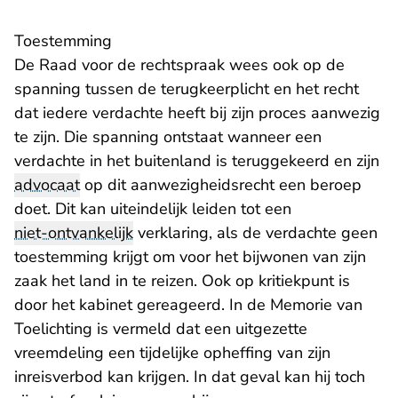
​Toestemming
De Raad voor de rechtspraak wees ook op de
spanning tussen de terugkeerplicht en het recht
dat iedere verdachte heeft bij zijn proces aanwezig
te zijn. Die spanning ontstaat wanneer een
verdachte in het buitenland is teruggekeerd en zijn
advocaat
op dit aanwezigheidsrecht een beroep
doet. Dit kan uiteindelijk leiden tot een
niet-ontvankelijk
verklaring, als de verdachte geen
toestemming krijgt om voor het bijwonen van zijn
zaak het land in te reizen. Ook op kritiekpunt is
door het kabinet gereageerd. In de Memorie van
Toelichting is vermeld dat een uitgezette
vreemdeling een tijdelijke opheffing van zijn
inreisverbod kan krijgen. In dat geval kan hij toch