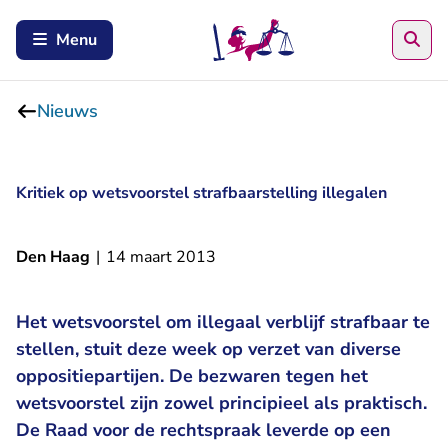
Zoe
Menu
Nieuws
Kritiek op wetsvoorstel strafbaarstelling illegalen
Den Haag
|
14 maart 2013
Het wetsvoorstel om illegaal verblijf strafbaar te
stellen, stuit deze week op verzet van diverse
oppositiepartijen. De bezwaren tegen het
wetsvoorstel zijn zowel principieel als praktisch.
De Raad voor de rechtspraak leverde op een