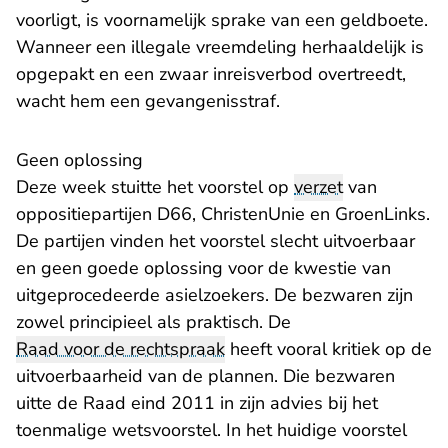
voorligt, is voornamelijk sprake van een geldboete.
Wanneer een illegale vreemdeling herhaaldelijk is
opgepakt en een zwaar inreisverbod overtreedt,
wacht hem een gevangenisstraf.
Geen oplossing
Deze week stuitte het voorstel op
verzet
van
oppositiepartijen D66, ChristenUnie en GroenLinks.
De partijen vinden het voorstel slecht uitvoerbaar
en geen goede oplossing voor de kwestie van
uitgeprocedeerde asielzoekers. De bezwaren zijn
zowel principieel als praktisch. De
Raad voor de rechtspraak
heeft vooral kritiek op de
uitvoerbaarheid van de plannen. Die bezwaren
uitte de Raad eind 2011 in zijn advies bij het
toenmalige wetsvoorstel. In het huidige voorstel