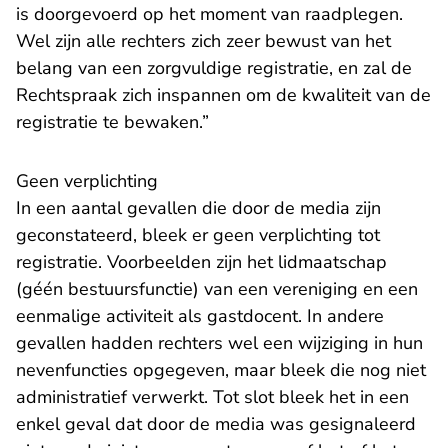
is doorgevoerd op het moment van raadplegen.
Wel zijn alle rechters zich zeer bewust van het
belang van een zorgvuldige registratie, en zal de
Rechtspraak zich inspannen om de kwaliteit van de
registratie te bewaken.”
Geen verplichting
In een aantal gevallen die door de media zijn
geconstateerd, bleek er geen verplichting tot
registratie. Voorbeelden zijn het lidmaatschap
(géén bestuursfunctie) van een vereniging en een
eenmalige activiteit als gastdocent. In andere
gevallen hadden rechters wel een wijziging in hun
nevenfuncties opgegeven, maar bleek die nog niet
administratief verwerkt. Tot slot bleek het in een
enkel geval dat door de media was gesignaleerd