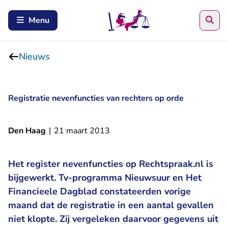
Zoe
Menu
Nieuws
Registratie nevenfuncties van rechters op orde
Den Haag
|
21 maart 2013
Het register nevenfuncties op Rechtspraak.nl is
bijgewerkt. Tv-programma Nieuwsuur en Het
Financieele Dagblad constateerden vorige
maand dat de registratie in een aantal gevallen
niet klopte. Zij vergeleken daarvoor gegevens uit