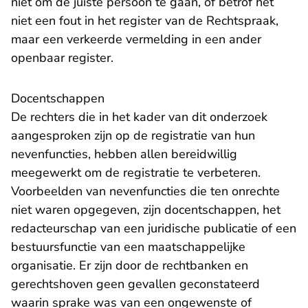
niet om de juiste persoon te gaan, of betrof het
niet een fout in het register van de Rechtspraak,
maar een verkeerde vermelding in een ander
openbaar register.
Docentschappen
De rechters die in het kader van dit onderzoek
aangesproken zijn op de registratie van hun
nevenfuncties, hebben allen bereidwillig
meegewerkt om de registratie te verbeteren.
Voorbeelden van nevenfuncties die ten onrechte
niet waren opgegeven, zijn docentschappen, het
redacteurschap van een juridische publicatie of een
bestuursfunctie van een maatschappelijke
organisatie. Er zijn door de rechtbanken en
gerechtshoven geen gevallen geconstateerd
waarin sprake was van een ongewenste of