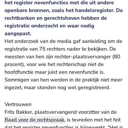
het register nevenfuncties met die uit andere
openbare bronnen, zoals het handelsregister. De
rechtbanken en gerechtshoven hebben de
registratie onderzocht en waar nodig
aangepast.
Het onderzoek van de media gaf aanleiding om de
registratie van 75 rechters nader te bekijken. De
meesten van hen zijn rechter-plaatsvervanger (80
procent), voor wie het rechterschap niet de
hoofdfunctie maar juist een nevenfunctie is.
Sommigen van hen werden in de praktijk niet meer
ingezet, maar stonden nog wel geregistreerd.
Vertrouwen
Frits Bakker, plaatsvervangend voorzitter van de
Raad voor de rechtspraak
, is tevreden met het feit
dat het register nevenfuncties is bijgewerkt. “Het is