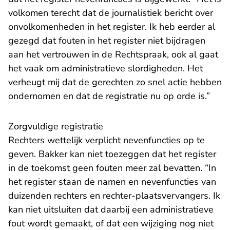
volkomen terecht dat de journalistiek bericht over
onvolkomenheden in het register. Ik heb eerder al
gezegd dat fouten in het register niet bijdragen
aan het vertrouwen in de Rechtspraak, ook al gaat
het vaak om administratieve slordigheden. Het
verheugt mij dat de gerechten zo snel actie hebben
ondernomen en dat de registratie nu op orde is.”
Zorgvuldige registratie
Rechters wettelijk verplicht nevenfuncties op te
geven. Bakker kan niet toezeggen dat het register
in de toekomst geen fouten meer zal bevatten. “In
het register staan de namen en nevenfuncties van
duizenden rechters en rechter-plaatsvervangers. Ik
kan niet uitsluiten dat daarbij een administratieve
fout wordt gemaakt, of dat een wijziging nog niet