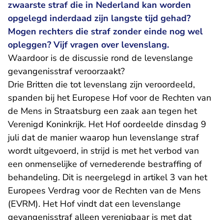
zwaarste straf die in Nederland kan worden
opgelegd inderdaad zijn langste tijd gehad?
Mogen rechters die straf zonder einde nog wel
opleggen? Vijf vragen over levenslang.
Waardoor is de discussie rond de levenslange
gevangenisstraf veroorzaakt?
Drie Britten die tot levenslang zijn veroordeeld,
spanden bij het Europese Hof voor de Rechten van
de Mens in Straatsburg een zaak aan tegen het
Verenigd Koninkrijk. Het Hof oordeelde dinsdag 9
juli dat de manier waarop hun levenslange straf
wordt uitgevoerd, in strijd is met het verbod van
een onmenselijke of vernederende bestraffing of
behandeling. Dit is neergelegd in artikel 3 van het
Europees Verdrag voor de Rechten van de Mens
(EVRM). Het Hof vindt dat een levenslange
gevangenisstraf alleen verenigbaar is met dat