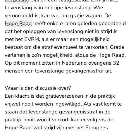
Levenslang is in principe levenslang. Wie
veroordeeld is, kan wel om gratie vragen. De
Hoge Raad
heeft enkele jaren geleden geoordeeld
dat het opleggen van levenslang niet in strijd is
met het EVRM, als er maar een mogelijkheid
bestaat om die straf eventueel te verkorten. Gratie
verlenen is zo’n mogelijkheid, aldus de Hoge Raad.
Op dit moment zitten in Nederland overigens 32
mensen een levenslange gevangenisstraf uit.
Waar is dan discussie over?
Een klacht is dat gratieverzoeken in de praktijk
vrijwel nooit worden ingewilligd. Als vast komt te
staan dat levenslange gevangenisstraf in de
praktijk nooit wordt verkort, kan er volgens de
Hoge Raad wel strijd zijn met het Europees