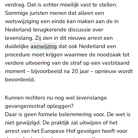
verdrag. Dat is echter moeilijk vast te stellen.
Sommige juristen menen dat alleen een
wetswijziging een einde kan maken aan de in
Nederland terugkerende discussie over
levenslang. Zij zien in dit nieuwe arrest een
duidelijke
aanwijzing
dat ook Nederland een
procedure moet krijgen waarmee de noodzaak tot
verdere uitvoering van de straf op een vaststaand
moment – bijvoorbeeld na 20 jaar – opnieuw wordt
beoordeeld.
Kunnen rechters nu nog wel levenslange
gevangenisstraf opleggen?
Daar is geen formele belemmering voor. De wet is
niet gewijzigd. De praktijk zal uitwijzen of het
arrest van het Europese Hof gevolgen heeft voor