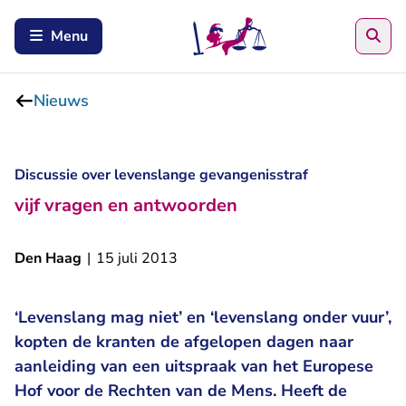
Zoe
Menu
Nieuws
Discussie over levenslange gevangenisstraf
vijf vragen en antwoorden
Den Haag
|
15 juli 2013
‘Levenslang mag niet’ en ‘levenslang onder vuur’,
kopten de kranten de afgelopen dagen naar
aanleiding van een uitspraak van het Europese
Hof voor de Rechten van de Mens. Heeft de