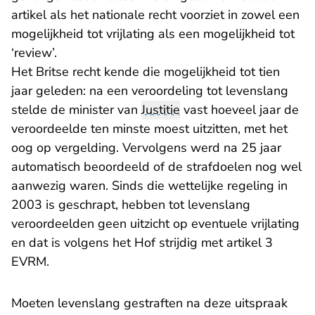
artikel als het nationale recht voorziet in zowel een
mogelijkheid tot vrijlating als een mogelijkheid tot
‘review’.
Het Britse recht kende die mogelijkheid tot tien
jaar geleden: na een veroordeling tot levenslang
stelde de minister van
Justitie
vast hoeveel jaar de
veroordeelde ten minste moest uitzitten, met het
oog op vergelding. Vervolgens werd na 25 jaar
automatisch beoordeeld of de strafdoelen nog wel
aanwezig waren. Sinds die wettelijke regeling in
2003 is geschrapt, hebben tot levenslang
veroordeelden geen uitzicht op eventuele vrijlating
en dat is volgens het Hof strijdig met artikel 3
EVRM.
Moeten levenslang gestraften na deze uitspraak