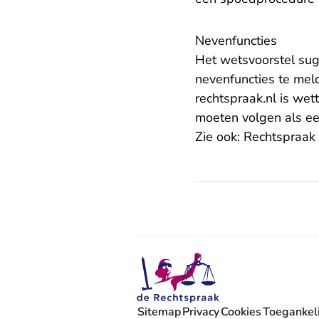
Nevenfuncties
Het wetsvoorstel sug
nevenfuncties te mel
rechtspraak.nl is wett
moeten volgen als ee
Zie ook:
Rechtspraak 
Sitemap
Privacy
Cookies
Toegankeli