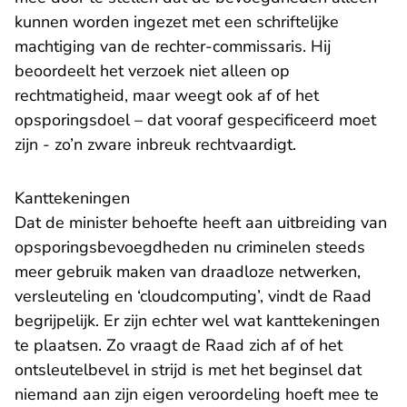
kunnen worden ingezet met een schriftelijke
machtiging van de rechter-commissaris. Hij
beoordeelt het verzoek niet alleen op
rechtmatigheid, maar weegt ook af of het
opsporingsdoel – dat vooraf gespecificeerd moet
zijn - zo’n zware inbreuk rechtvaardigt.
Kanttekeningen
Dat de minister behoefte heeft aan uitbreiding van
opsporingsbevoegdheden nu criminelen steeds
meer gebruik maken van draadloze netwerken,
versleuteling en ‘cloudcomputing’, vindt de Raad
begrijpelijk. Er zijn echter wel wat kanttekeningen
te plaatsen. Zo vraagt de Raad zich af of het
ontsleutelbevel in strijd is met het beginsel dat
niemand aan zijn eigen veroordeling hoeft mee te