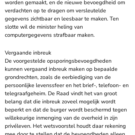
worden gemaakt, en de nieuwe bevoegdheid om
verdachten op te dragen om versleutelde
gegevens zichtbaar en leesbaar te maken. Ten
slotte wil de minister heling van
computergegevens strafbaar maken.
Vergaande inbreuk
De voorgestelde opsporingsbevoegdheden
kunnen vergaand inbreuk maken op bepaalde
grondrechten, zoals de eerbiediging van de
persoonlijke levenssfeer en het brief-, telefoon- en
telegraafgeheim. De Raad vindt het van groot
belang dat die inbreuk zoveel mogelijk wordt
beperkt en dat de burger wordt beschermd tegen
willekeurige inmenging van de overheid in zijn
privéleven. Het wetsvoorstel houdt daar rekening
mee door te stellen dat de bevoegdheden alleen