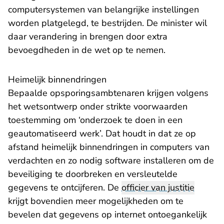
computersystemen van belangrijke instellingen
worden platgelegd, te bestrijden. De minister wil
daar verandering in brengen door extra
bevoegdheden in de wet op te nemen.
Heimelijk binnendringen
Bepaalde opsporingsambtenaren krijgen volgens
het wetsontwerp onder strikte voorwaarden
toestemming om ‘onderzoek te doen in een
geautomatiseerd werk’. Dat houdt in dat ze op
afstand heimelijk binnendringen in computers van
verdachten en zo nodig software installeren om de
beveiliging te doorbreken en versleutelde
gegevens te ontcijferen. De
officier van justitie
krijgt bovendien meer mogelijkheden om te
bevelen dat gegevens op internet ontoegankelijk