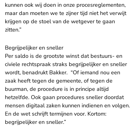
kunnen ook wij doen in onze procesreglementen,
maar dan moeten we te zijner tijd niet het verwijt
krijgen op de stoel van de wetgever te gaan
zitten.”
Begrijpelijker en sneller
Per saldo is de grootste winst dat bestuurs- en
civiele rechtspraak straks begrijpelijker en sneller
wordt, benadrukt Bakker. “Of iemand nou een
zaak heeft tegen de gemeente, of tegen de
buurman, de procedure is in principe altijd
hetzelfde. Ook gaan procedures sneller doordat
mensen digitaal zaken kunnen indienen en volgen.
En de wet schrijft termijnen voor. Kortom:
begrijpelijker en sneller.”