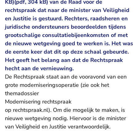
KB)(pdf, 304 kB) van de Raad voor de
rechtspraak dat naar de minister van Veiligheid
en Justitie is gestuurd. Rechters, raadsheren en
juridische ondersteuners beoordeelden tijdens
grootschalige consultatiebijeenkomsten of met
de nieuwe wetgeving goed te werken is. Het was
de eerste keer dat dit op deze schaal gebeurde.
Het geeft het belang aan dat de Rechtspraak
hecht aan de vernieuwing.
De Rechtspraak staat aan de vooravond van een
grote moderniseringsoperatie (zie ook het
themadossier
Modernisering rechtspraak
op rechtspraak.nl). Om die mogelijk te maken, is
nieuwe wetgeving nodig. Hiervoor is de minister
van Veiligheid en Justitie verantwoordelijk.