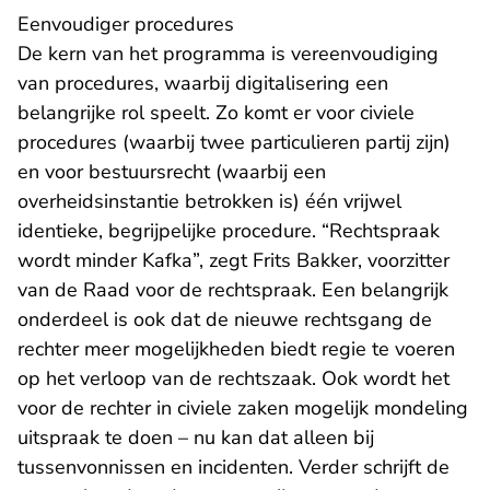
Eenvoudiger procedures
De kern van het programma is vereenvoudiging
van procedures, waarbij digitalisering een
belangrijke rol speelt. Zo komt er voor civiele
procedures (waarbij twee particulieren partij zijn)
en voor bestuursrecht (waarbij een
overheidsinstantie betrokken is) één vrijwel
identieke, begrijpelijke procedure. “Rechtspraak
wordt minder Kafka”, zegt Frits Bakker, voorzitter
van de Raad voor de rechtspraak. Een belangrijk
onderdeel is ook dat de nieuwe rechtsgang de
rechter meer mogelijkheden biedt regie te voeren
op het verloop van de rechtszaak. Ook wordt het
voor de rechter in civiele zaken mogelijk mondeling
uitspraak te doen – nu kan dat alleen bij
tussenvonnissen en incidenten. Verder schrijft de