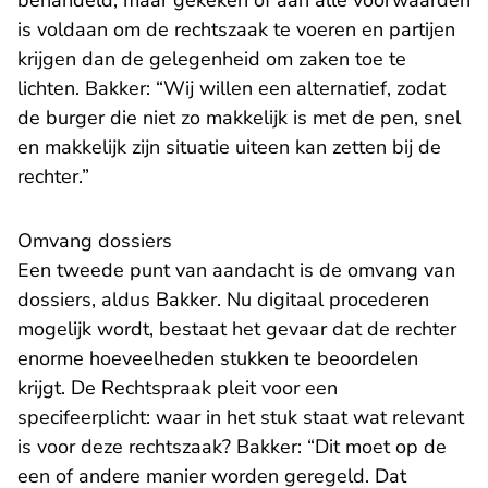
behandeld, maar gekeken of aan alle voorwaarden
is voldaan om de rechtszaak te voeren en partijen
krijgen dan de gelegenheid om zaken toe te
lichten. Bakker: “Wij willen een alternatief, zodat
de burger die niet zo makkelijk is met de pen, snel
en makkelijk zijn situatie uiteen kan zetten bij de
rechter.”
Omvang dossiers
Een tweede punt van aandacht is de omvang van
dossiers, aldus Bakker. Nu digitaal procederen
mogelijk wordt, bestaat het gevaar dat de rechter
enorme hoeveelheden stukken te beoordelen
krijgt. De Rechtspraak pleit voor een
specifeerplicht: waar in het stuk staat wat relevant
is voor deze rechtszaak? Bakker: “Dit moet op de
een of andere manier worden geregeld. Dat