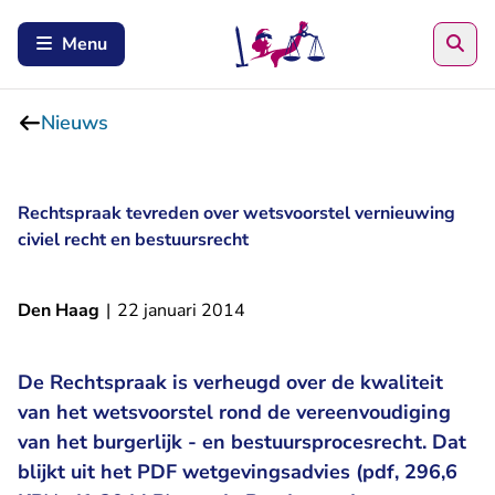
Zoe
Menu
Nieuws
Rechtspraak tevreden over wetsvoorstel vernieuwing
civiel recht en bestuursrecht
Den Haag
|
22 januari 2014
De Rechtspraak is verheugd over de kwaliteit
van het wetsvoorstel rond de vereenvoudiging
van het burgerlijk - en bestuursprocesrecht. Dat
blijkt uit het PDF wetgevingsadvies (pdf, 296,6