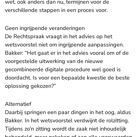
wet, ook anders dan nu, termijnen voor de
verschillende stappen in een proces voor.
Geen ingrijpende veranderingen
De Rechtspraak vraagt in het advies op het
wetsvoorstel niet om ingrijpende aanpassingen.
Bakker: “Het gaat er in het advies vooral om of de
voorgestelde uitwerking van de nieuwe
gecombineerde digitale procedure wel goed is
doordacht. Is voor een bepaalde kwestie de beste
oplossing gekozen?”
Alternatief
Daarbij springen een paar dingen in het oog, aldus
Bakker. In het wetsvoorstel verdwijnt de rolzitting.
Tijdens zo’n zitting wordt de zaak niet inhoudelijk