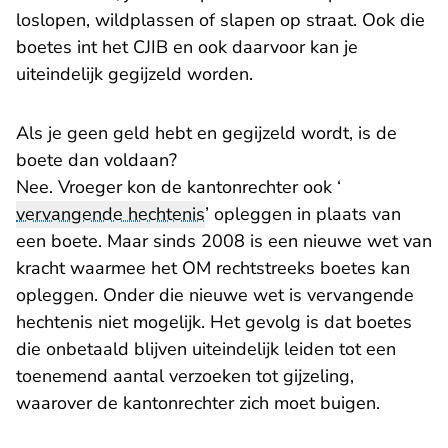
loslopen, wildplassen of slapen op straat. Ook die
boetes int het CJIB en ook daarvoor kan je
uiteindelijk gegijzeld worden.
Als je geen geld hebt en gegijzeld wordt, is de
boete dan voldaan?
Nee. Vroeger kon de kantonrechter ook ‘
vervangende hechtenis
’ opleggen in plaats van
een boete. Maar sinds 2008 is een nieuwe wet van
kracht waarmee het OM rechtstreeks boetes kan
opleggen. Onder die nieuwe wet is vervangende
hechtenis niet mogelijk. Het gevolg is dat boetes
die onbetaald blijven uiteindelijk leiden tot een
toenemend aantal verzoeken tot gijzeling,
waarover de kantonrechter zich moet buigen.