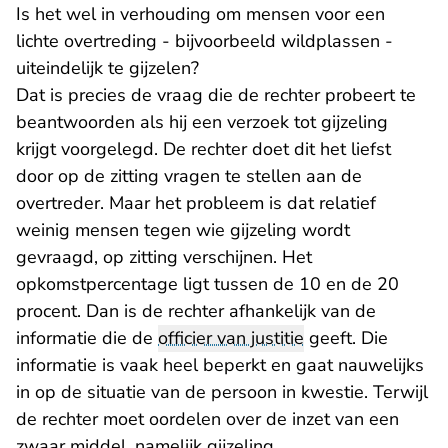
Is het wel in verhouding om mensen voor een
lichte overtreding - bijvoorbeeld wildplassen -
uiteindelijk te gijzelen?
Dat is precies de vraag die de rechter probeert te
beantwoorden als hij een verzoek tot gijzeling
krijgt voorgelegd. De rechter doet dit het liefst
door op de zitting vragen te stellen aan de
overtreder. Maar het probleem is dat relatief
weinig mensen tegen wie gijzeling wordt
gevraagd, op zitting verschijnen. Het
opkomstpercentage ligt tussen de 10 en de 20
procent. Dan is de rechter afhankelijk van de
informatie die de
officier van justitie
geeft. Die
informatie is vaak heel beperkt en gaat nauwelijks
in op de situatie van de persoon in kwestie. Terwijl
de rechter moet oordelen over de inzet van een
zwaar middel, namelijk gijzeling.