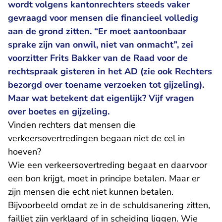
wordt volgens kantonrechters steeds vaker
gevraagd voor mensen die financieel volledig
aan de grond zitten. “Er moet aantoonbaar
sprake zijn van onwil, niet van onmacht”, zei
voorzitter Frits Bakker van de Raad voor de
rechtspraak gisteren in het AD (zie ook Rechters
bezorgd over toename verzoeken tot gijzeling).
Maar wat betekent dat eigenlijk? Vijf vragen
over boetes en gijzeling.
Vinden rechters dat mensen die
verkeersovertredingen begaan niet de cel in
hoeven?
Wie een verkeersovertreding begaat en daarvoor
een bon krijgt, moet in principe betalen. Maar er
zijn mensen die echt niet kunnen betalen.
Bijvoorbeeld omdat ze in de schuldsanering zitten,
failliet zijn verklaard of in scheiding liggen. Wie