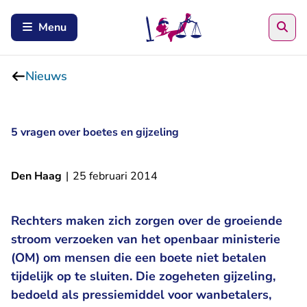
Zoe
Menu
Nieuws
5 vragen over boetes en gijzeling
Den Haag
|
25 februari 2014
Rechters maken zich zorgen over de groeiende
stroom verzoeken van het openbaar ministerie
(OM) om mensen die een boete niet betalen
tijdelijk op te sluiten. Die zogeheten gijzeling,
bedoeld als pressiemiddel voor wanbetalers,