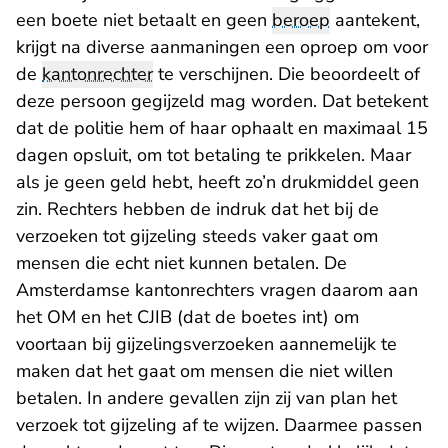
een boete niet betaalt en geen
beroep
aantekent,
krijgt na diverse aanmaningen een oproep om voor
de
kantonrechter
te verschijnen. Die beoordeelt of
deze persoon gegijzeld mag worden. Dat betekent
dat de politie hem of haar ophaalt en maximaal 15
dagen opsluit, om tot betaling te prikkelen. Maar
als je geen geld hebt, heeft zo’n drukmiddel geen
zin. Rechters hebben de indruk dat het bij de
verzoeken tot gijzeling steeds vaker gaat om
mensen die echt niet kunnen betalen. De
Amsterdamse kantonrechters vragen daarom aan
het OM en het CJIB (dat de boetes int) om
voortaan bij gijzelingsverzoeken aannemelijk te
maken dat het gaat om mensen die niet willen
betalen. In andere gevallen zijn zij van plan het
verzoek tot gijzeling af te wijzen. Daarmee passen