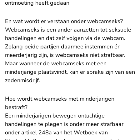
ontmoeting heeft gedaan.
En wat wordt er verstaan onder webcamseks?
Webcamseks is een ander aanzetten tot seksuele
handelingen en dat zelf volgen via de webcam.
Zolang beide partijen daarmee instemmen én
meerderjarig zijn, is webcamseks niet strafbaar.
Maar wanneer de webcamseks met een
minderjarige plaatsvindt, kan er sprake zijn van een
zedenmisdrijf.
Hoe wordt webcamseks met minderjarigen
bestraft?
Een minderjarigen bewegen ontuchtige
handelingen te plegen is onder meer strafbaar
onder artikel 248a van het Wetboek van