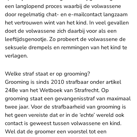
een langlopend proces waarbij de volwassene
door regelmatig chat- en e-mailcontact langzaam
het vertrouwen wint van het kind. In veel gevallen
doet de volwassene zich daarbij voor als een
leeftijdsgenootje. Zo probeert de volwassene de
seksuele drempels en remmingen van het kind te
verlagen.
Welke straf staat er op grooming?
Grooming is sinds 2010 strafbaar onder artikel
248e van het Wetboek van Strafrecht. Op
grooming staat een gevangenisstraf van maximaal
twee jaar. Voor de strafbaarheid van grooming is
het geen vereiste dat er in de ‘echte’ wereld ook
contact is geweest tussen volwassene en kind.
Wel dat de groomer een voorstel tot een