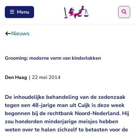
Zoe
Menu
Nieuws
Grooming: moderne vorm van kinderlokken
Den Haag
|
22 mei 2014
De inhoudelijke behandeling van de zedenzaak
tegen een 48-jarige man uit Cuijk is deze week
begonnen bij de rechtbank Noord-Nederland. Hij
zou honderden minderjarige meisjes hebben
weten over te halen zichzelf te betasten voor de