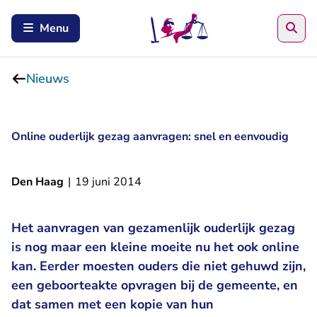
Zoe
Menu
Nieuws
Online ouderlijk gezag aanvragen: snel en eenvoudig
Den Haag
|
19 juni 2014
Het aanvragen van gezamenlijk ouderlijk gezag
is nog maar een kleine moeite nu het ook online
kan. Eerder moesten ouders die niet gehuwd zijn,
een geboorteakte opvragen bij de gemeente, en
dat samen met een kopie van hun