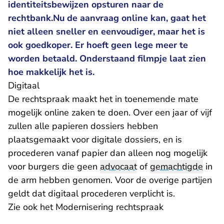
identiteitsbewijzen opsturen naar de
rechtbank.Nu de aanvraag online kan, gaat het
niet alleen sneller en eenvoudiger, maar het is
ook goedkoper. Er hoeft geen lege meer te
worden betaald. Onderstaand filmpje laat zien
hoe makkelijk het is.
Digitaal
De rechtspraak maakt het in toenemende mate
mogelijk online zaken te doen. Over een jaar of vijf
zullen alle papieren dossiers hebben
plaatsgemaakt voor digitale dossiers, en is
procederen vanaf papier dan alleen nog mogelijk
voor burgers die geen
advocaat
of
gemachtigde
in
de arm hebben genomen. Voor de overige partijen
geldt dat digitaal procederen verplicht is.
Zie ook het
Modernisering rechtspraak