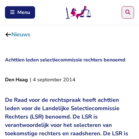
Zoe
Menu
Nieuws
Achttien leden selectiecommissie rechters benoemd
Den Haag
|
4 september 2014
De Raad voor de rechtspraak heeft achttien
leden voor de Landelijke Selectiecommissie
Rechters (LSR) benoemd. De LSR is
verantwoordelijk voor het selecteren van
toekomstige rechters en raadsheren. De LSR is