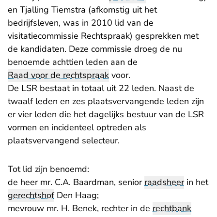
en Tjalling Tiemstra (afkomstig uit het
bedrijfsleven, was in 2010 lid van de
visitatiecommissie Rechtspraak) gesprekken met
de kandidaten. Deze commissie droeg de nu
benoemde achttien leden aan de
Raad voor de rechtspraak
voor.
De LSR bestaat in totaal uit 22 leden. Naast de
twaalf leden en zes plaatsvervangende leden zijn
er vier leden die het dagelijks bestuur van de LSR
vormen en incidenteel optreden als
plaatsvervangend selecteur.
Tot lid zijn benoemd:
de heer mr. C.A. Baardman, senior
raadsheer
in het
gerechtshof
Den Haag;
mevrouw mr. H. Benek, rechter in de
rechtbank