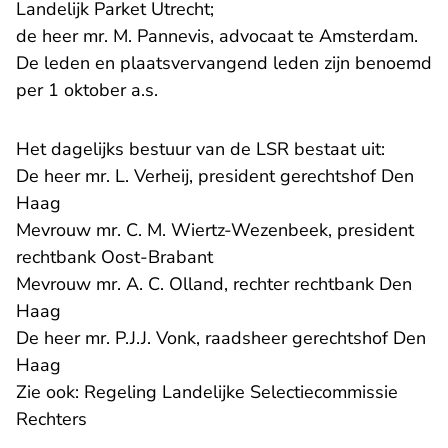
Landelijk Parket Utrecht;
de heer mr. M. Pannevis, advocaat te Amsterdam.
De leden en plaatsvervangend leden zijn benoemd
per 1 oktober a.s.
Het dagelijks bestuur van de LSR bestaat uit:
De heer mr. L. Verheij, president gerechtshof Den
Haag
Mevrouw mr. C. M. Wiertz-Wezenbeek, president
rechtbank Oost-Brabant
Mevrouw mr. A. C. Olland, rechter rechtbank Den
Haag
De heer mr. P.J.J. Vonk, raadsheer gerechtshof Den
Haag
Zie ook: Regeling Landelijke Selectiecommissie
Rechters