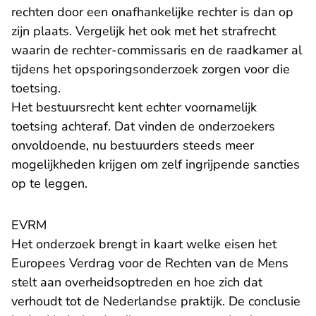
rechten door een onafhankelijke rechter is dan op
zijn plaats. Vergelijk het ook met het strafrecht
waarin de rechter-commissaris en de raadkamer al
tijdens het opsporingsonderzoek zorgen voor die
toetsing.
Het bestuursrecht kent echter voornamelijk
toetsing achteraf. Dat vinden de onderzoekers
onvoldoende, nu bestuurders steeds meer
mogelijkheden krijgen om zelf ingrijpende sancties
op te leggen.
EVRM
Het onderzoek brengt in kaart welke eisen het
Europees Verdrag voor de Rechten van de Mens
stelt aan overheidsoptreden en hoe zich dat
verhoudt tot de Nederlandse praktijk. De conclusie