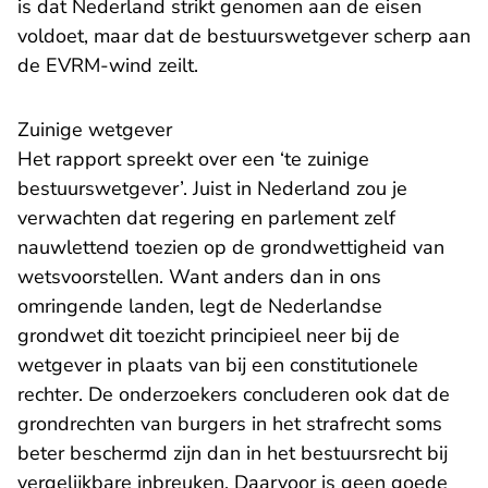
is dat Nederland strikt genomen aan de eisen
voldoet, maar dat de bestuurswetgever scherp aan
de EVRM-wind zeilt.
Zuinige wetgever
Het rapport spreekt over een ‘te zuinige
bestuurswetgever’. Juist in Nederland zou je
verwachten dat regering en parlement zelf
nauwlettend toezien op de grondwettigheid van
wetsvoorstellen. Want anders dan in ons
omringende landen, legt de Nederlandse
grondwet dit toezicht principieel neer bij de
wetgever in plaats van bij een constitutionele
rechter. De onderzoekers concluderen ook dat de
grondrechten van burgers in het strafrecht soms
beter beschermd zijn dan in het bestuursrecht bij
vergelijkbare inbreuken. Daarvoor is geen goede