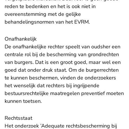
reden te bedenken en het is ook niet in
overeenstemming met de gelijke
behandelingsnormen van het EVRM.
Onafhankelijk
De onafhankelijke rechter speelt van oudsher een
centrale rol bij de bescherming van grondrechten
van burgers. Dat is een groot goed, maar wel een
goed dat onder druk staat. Om de burgerrechten
te kunnen beschermen, vinden de onderzoekers
het wenselijk dat rechters bij ingrijpende
bestuursrechtelijke maatregelen preventief moeten
kunnen toetsen.
Rechtsstaat
Het onderzoek ’Adequate rechtsbescherming bij