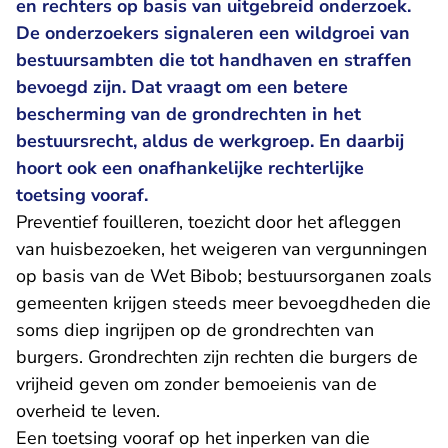
en rechters op basis van uitgebreid onderzoek.
De onderzoekers signaleren een wildgroei van
bestuursambten die tot handhaven en straffen
bevoegd zijn. Dat vraagt om een betere
bescherming van de grondrechten in het
bestuursrecht, aldus de werkgroep. En daarbij
hoort ook een onafhankelijke rechterlijke
toetsing vooraf.
Preventief fouilleren, toezicht door het afleggen
van huisbezoeken, het weigeren van vergunningen
op basis van de Wet Bibob; bestuursorganen zoals
gemeenten krijgen steeds meer bevoegdheden die
soms diep ingrijpen op de grondrechten van
burgers. Grondrechten zijn rechten die burgers de
vrijheid geven om zonder bemoeienis van de
overheid te leven.
Een toetsing vooraf op het inperken van die