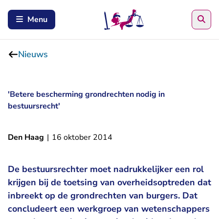
Zoe
Menu
Nieuws
'Betere bescherming grondrechten nodig in
bestuursrecht'
Den Haag
|
16 oktober 2014
De bestuursrechter moet nadrukkelijker een rol
krijgen bij de toetsing van overheidsoptreden dat
inbreekt op de grondrechten van burgers. Dat
concludeert een werkgroep van wetenschappers