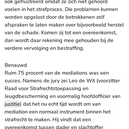
ook gefrustreerd omdat ze zich niet gehoord
voelen in het strafproces. Die problemen kunnen
worden opgelost door de betrokkenen zelf
afspraken te laten maken over bijvoorbeeld herstel
van de schade. Komen zij tot een overeenkomst,
dan wordt daar rekening mee gehouden bij de
verdere vervolging en bestraffing.
Benauwd
Ruim 75 procent van de mediations was een
succes. Namens de jury zei Leo de Wit (voorzitter
Raad voor Strafrechtstoepassing en
Jeugdbescherming en voormalig hoofdofficier van
justitie
) dat het nu echt tijd wordt om van
mediation een normaal instrument binnen het
strafrecht te maken. Hij vindt dat een
overeenkomst tussen dader en slachtoffer