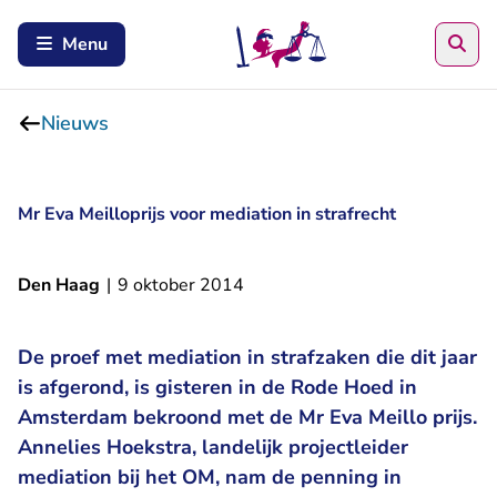
Zoe
Menu
Nieuws
Mr Eva Meilloprijs voor mediation in strafrecht
Den Haag
|
9 oktober 2014
De proef met mediation in strafzaken die dit jaar
is afgerond, is gisteren in de Rode Hoed in
Amsterdam bekroond met de Mr Eva Meillo prijs.
Annelies Hoekstra, landelijk projectleider
mediation bij het OM, nam de penning in