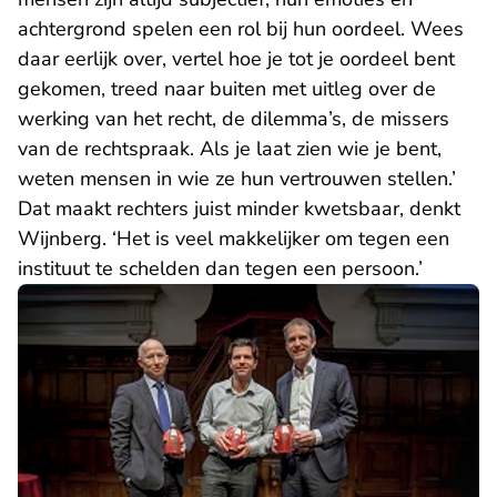
achtergrond spelen een rol bij hun oordeel. Wees
daar eerlijk over, vertel hoe je tot je oordeel bent
gekomen, treed naar buiten met uitleg over de
werking van het recht, de dilemma’s, de missers
van de rechtspraak. Als je laat zien wie je bent,
weten mensen in wie ze hun vertrouwen stellen.’
Dat maakt rechters juist minder kwetsbaar, denkt
Wijnberg. ‘Het is veel makkelijker om tegen een
instituut te schelden dan tegen een persoon.’