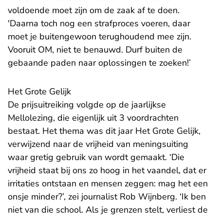
voldoende moet zijn om de zaak af te doen.
'Daarna toch nog een strafproces voeren, daar
moet je buitengewoon terughoudend mee zijn.
Vooruit OM, niet te benauwd. Durf buiten de
gebaande paden naar oplossingen te zoeken!’
Het Grote Gelijk
De prijsuitreiking volgde op de jaarlijkse
Mellolezing, die eigenlijk uit 3 voordrachten
bestaat. Het thema was dit jaar Het Grote Gelijk,
verwijzend naar de vrijheid van meningsuiting
waar gretig gebruik van wordt gemaakt. ‘Die
vrijheid staat bij ons zo hoog in het vaandel, dat er
irritaties ontstaan en mensen zeggen: mag het een
onsje minder?’, zei journalist Rob Wijnberg. ‘Ik ben
niet van die school. Als je grenzen stelt, verliest de