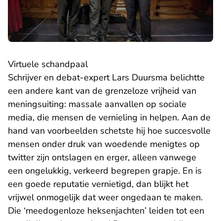
Virtuele schandpaal
Schrijver en debat-expert Lars Duursma belichtte
een andere kant van de grenzeloze vrijheid van
meningsuiting: massale aanvallen op sociale
media, die mensen de vernieling in helpen. Aan de
hand van voorbeelden schetste hij hoe succesvolle
mensen onder druk van woedende menigtes op
twitter zijn ontslagen en erger, alleen vanwege
een ongelukkig, verkeerd begrepen grapje. En is
een goede reputatie vernietigd, dan blijkt het
vrijwel onmogelijk dat weer ongedaan te maken.
Die ‘meedogenloze heksenjachten’ leiden tot een