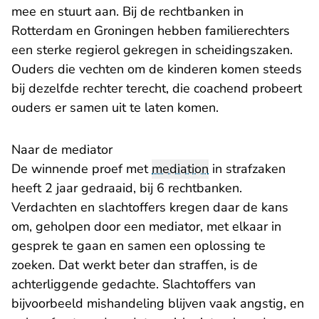
mee en stuurt aan. Bij de rechtbanken in
Rotterdam en Groningen hebben familierechters
een sterke regierol gekregen in scheidingszaken.
Ouders die vechten om de kinderen komen steeds
bij dezelfde rechter terecht, die coachend probeert
ouders er samen uit te laten komen.
Naar de mediator
De winnende proef met
mediation
in strafzaken
heeft 2 jaar gedraaid, bij 6 rechtbanken.
Verdachten en slachtoffers kregen daar de kans
om, geholpen door een mediator, met elkaar in
gesprek te gaan en samen een oplossing te
zoeken. Dat werkt beter dan straffen, is de
achterliggende gedachte. Slachtoffers van
bijvoorbeeld mishandeling blijven vaak angstig, en