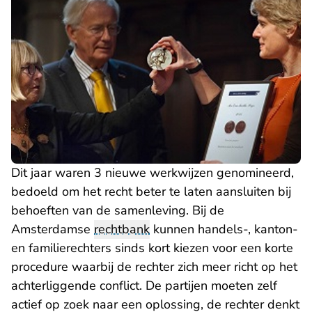
Dit jaar waren 3 nieuwe werkwijzen genomineerd,
bedoeld om het recht beter te laten aansluiten bij
behoeften van de samenleving. Bij de
Amsterdamse
rechtbank
kunnen handels-, kanton-
en familierechters sinds kort kiezen voor een korte
procedure waarbij de rechter zich meer richt op het
achterliggende conflict. De partijen moeten zelf
actief op zoek naar een oplossing, de rechter denkt