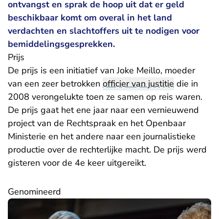
ontvangst en sprak de hoop uit dat er geld
beschikbaar komt om overal in het land
verdachten en slachtoffers uit te nodigen voor
bemiddelingsgesprekken.
Prijs
De prijs is een initiatief van Joke Meillo, moeder
van een zeer betrokken
officier van justitie
die in
2008 verongelukte toen ze samen op reis waren.
De prijs gaat het ene jaar naar een vernieuwend
project van de Rechtspraak en het Openbaar
Ministerie en het andere naar een journalistieke
productie over de rechterlijke macht. De prijs werd
gisteren voor de 4e keer uitgereikt.
Genomineerd