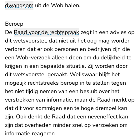
dwangsom
uit de Wob halen.
Beroep
De
Raad voor de rechtspraak
zegt in een advies op
dit wetsvoorstel, dat niet uit het oog mag worden
verloren dat er ook personen en bedrijven zijn die
een Wob-verzoek alleen doen om duidelijkheid te
krijgen in een bepaalde situatie. Zij worden door
dit wetsvoorstel geraakt. Weliswaar blijft het
mogelijk rechtstreeks beroep in te stellen tegen
het niet tijdig nemen van een besluit over het
verstrekken van informatie, maar de Raad merkt op
dat dit voor sommigen een te hoge drempel kan
zijn. Ook denkt de Raad dat een neveneffect kan
zijn dat overheden minder snel op verzoeken om
informatie reageren.