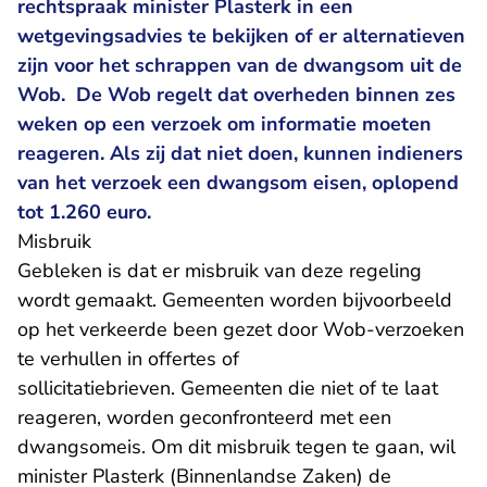
rechtspraak minister Plasterk in een
wetgevingsadvies te bekijken of er alternatieven
zijn voor het schrappen van de dwangsom uit de
Wob. De Wob regelt dat overheden binnen zes
weken op een verzoek om informatie moeten
reageren. Als zij dat niet doen, kunnen indieners
van het verzoek een dwangsom eisen, oplopend
tot 1.260 euro.
Misbruik
Gebleken is dat er misbruik van deze regeling
wordt gemaakt. Gemeenten worden bijvoorbeeld
op het verkeerde been gezet door Wob-verzoeken
te verhullen in offertes of
sollicitatiebrieven. Gemeenten die niet of te laat
reageren, worden geconfronteerd met een
dwangsomeis. Om dit misbruik tegen te gaan, wil
minister Plasterk (Binnenlandse Zaken) de