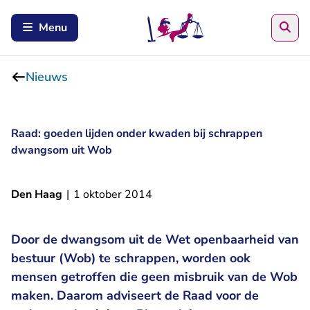
Zoe
Menu
Nieuws
Raad: goeden lijden onder kwaden bij schrappen
dwangsom uit Wob
Den Haag
|
1 oktober 2014
Door de dwangsom uit de Wet openbaarheid van
bestuur (Wob) te schrappen, worden ook
mensen getroffen die geen misbruik van de Wob
maken. Daarom adviseert de Raad voor de