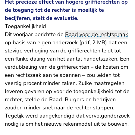
Het precieze effect van hogere griffierechten op
de toegang tot de rechter is moeilijk te
becijferen, stelt de evaluatie.
Toegankelijkheid
Dit voorjaar berichtte de
Raad voor de rechtspraak
op basis van
eigen onderzoek (pdf, 2 MB)
dat een
stevige verhoging van de griffierechten leidt tot
een flinke daling van het aantal handelszaken. Een
verdubbeling van de griffierechten – de kosten om
een rechtszaak aan te spannen – zou leiden tot
veertig procent minder zaken. Zulke maatregelen
leveren gevaren op voor de toegankelijkheid tot de
rechter, stelde de Raad. Burgers en bedrijven
zouden minder snel naar de rechter stappen.
Tegelijk werd aangekondigd dat vervolgonderzoek
nodig is om het nieuwe rekenmodel uit te bouwen.