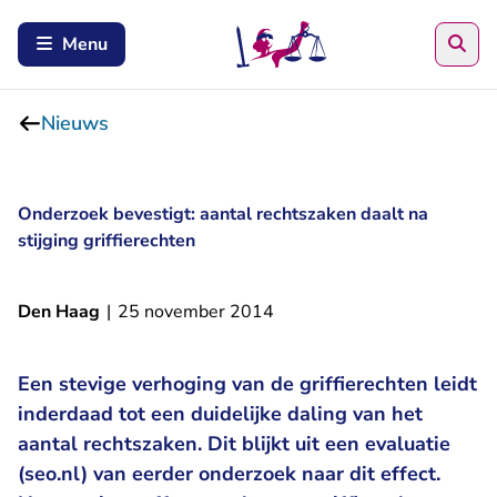
Zoe
Menu
Nieuws
Onderzoek bevestigt: aantal rechtszaken daalt na
stijging griffierechten
Den Haag
|
25 november 2014
Een stevige verhoging van de griffierechten leidt
inderdaad tot een duidelijke daling van het
aantal rechtszaken. Dit blijkt uit een evaluatie
(seo.nl) van eerder onderzoek naar dit effect.