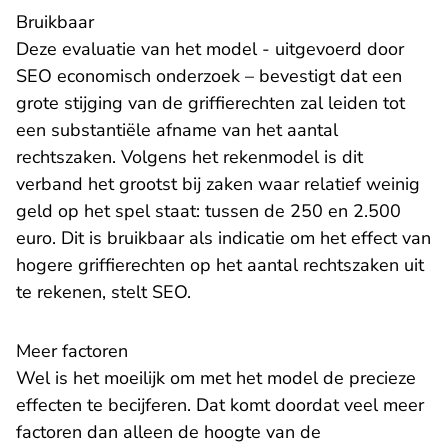
Bruikbaar
Deze evaluatie van het model - uitgevoerd door
SEO economisch onderzoek – bevestigt dat een
grote stijging van de griffierechten zal leiden tot
een substantiële afname van het aantal
rechtszaken. Volgens het rekenmodel is dit
verband het grootst bij zaken waar relatief weinig
geld op het spel staat: tussen de 250 en 2.500
euro. Dit is bruikbaar als indicatie om het effect van
hogere griffierechten op het aantal rechtszaken uit
te rekenen, stelt SEO.
Meer factoren
Wel is het moeilijk om met het model de precieze
effecten te becijferen. Dat komt doordat veel meer
factoren dan alleen de hoogte van de