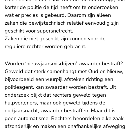
korter de politie de tijd heeft om te onderzoeken
wat er precies is gebeurd. Daarom zijn alleen
zaken die bewijstechnisch relatief eenvoudig zijn
geschikt voor supersnelrecht.
Zaken die niet geschikt zijn kunnen voor de
reguliere rechter worden gebracht.
Worden ‘nieuwjaarsmisdrijven’ zwaarder bestraft?
Geweld dat sterk samenhangt met Oud en Nieuw,
bijvoorbeeld een vuurpijl afsteken richting een
politieagent, kan zwaarder worden bestraft. Uit
onderzoek blijkt dat rechters geweld tegen
hulpverleners, maar ook geweld tijdens de
oudjaarsnacht, zwaarder bestraffen. Maar dit is
geen automatisme. Rechters beoordelen elke zaak
afzonderlijk en maken een onafhankelijke afweging