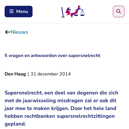
Zoe
Menu
Nieuws
5 vragen en antwoorden over supersnelrecht
Den Haag
|
31 december 2014
Supersnelrecht, een deel van degenen die zich
met de jaarwisseling misdragen zal er ook dit
jaar mee te maken krijgen. Door het hele land
hebben rechtbanken supersnelrechtzittingen
gepland.