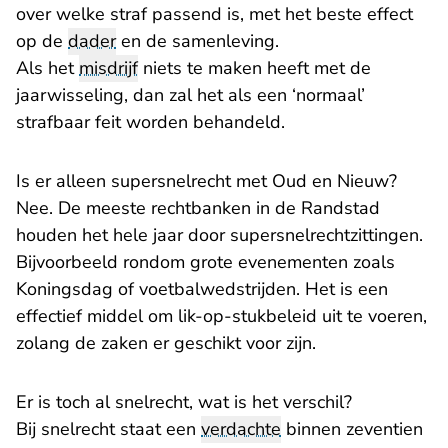
over welke straf passend is, met het beste effect
op de
dader
en de samenleving.
Als het
misdrijf
niets te maken heeft met de
jaarwisseling, dan zal het als een ‘normaal’
strafbaar feit worden behandeld.
Is er alleen supersnelrecht met Oud en Nieuw?
Nee. De meeste rechtbanken in de Randstad
houden het hele jaar door supersnelrechtzittingen.
Bijvoorbeeld rondom grote evenementen zoals
Koningsdag of voetbalwedstrijden. Het is een
effectief middel om lik-op-stukbeleid uit te voeren,
zolang de zaken er geschikt voor zijn.
Er is toch al snelrecht, wat is het verschil?
Bij snelrecht staat een
verdachte
binnen zeventien