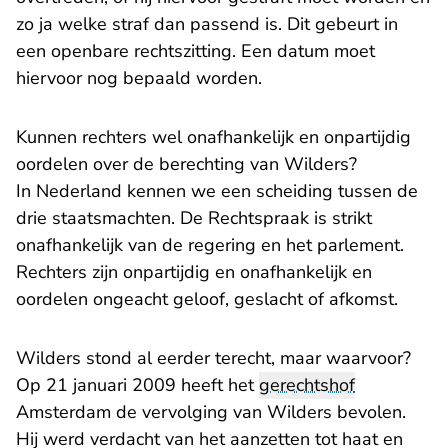
zo ja welke straf dan passend is. Dit gebeurt in
een openbare rechtszitting. Een datum moet
hiervoor nog bepaald worden.
Kunnen rechters wel onafhankelijk en onpartijdig
oordelen over de berechting van Wilders?
In Nederland kennen we een scheiding tussen de
drie staatsmachten. De Rechtspraak is strikt
onafhankelijk van de regering en het parlement.
Rechters zijn onpartijdig en onafhankelijk en
oordelen ongeacht geloof, geslacht of afkomst.
Wilders stond al eerder terecht, maar waarvoor?
Op 21 januari 2009 heeft het
gerechtshof
Amsterdam de vervolging van Wilders bevolen.
Hij werd verdacht van het aanzetten tot haat en