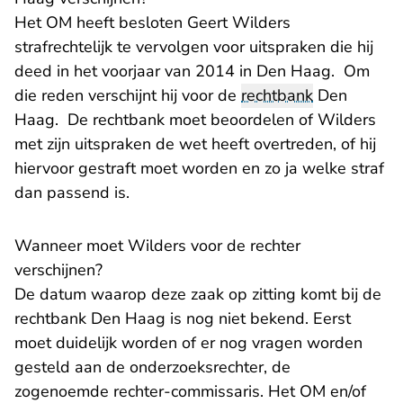
Het OM heeft besloten Geert Wilders
strafrechtelijk te vervolgen voor uitspraken die hij
deed in het voorjaar van 2014 in Den Haag. Om
die reden verschijnt hij voor de
rechtbank
Den
Haag. De rechtbank moet beoordelen of Wilders
met zijn uitspraken de wet heeft overtreden, of hij
hiervoor gestraft moet worden en zo ja welke straf
dan passend is.
Wanneer moet Wilders voor de rechter
verschijnen?
De datum waarop deze zaak op zitting komt bij de
rechtbank Den Haag is nog niet bekend. Eerst
moet duidelijk worden of er nog vragen worden
gesteld aan de onderzoeksrechter, de
zogenoemde rechter-commissaris. Het OM en/of