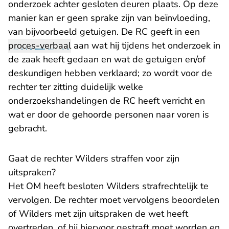
onderzoek achter gesloten deuren plaats. Op deze
manier kan er geen sprake zijn van beïnvloeding,
van bijvoorbeeld getuigen. De RC geeft in een
proces-verbaal
aan wat hij tijdens het onderzoek in
de zaak heeft gedaan en wat de getuigen en/of
deskundigen hebben verklaard; zo wordt voor de
rechter ter zitting duidelijk welke
onderzoekshandelingen de RC heeft verricht en
wat er door de gehoorde personen naar voren is
gebracht.
Gaat de rechter Wilders straffen voor zijn
uitspraken?
Het OM heeft besloten Wilders strafrechtelijk te
vervolgen. De rechter moet vervolgens beoordelen
of Wilders met zijn uitspraken de wet heeft
overtreden, of hij hiervoor gestraft moet worden en