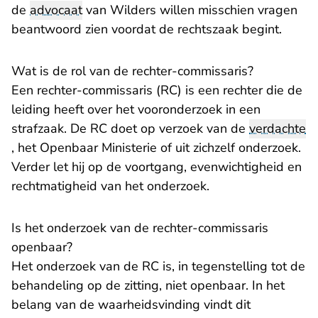
de
advocaat
van Wilders willen misschien vragen
beantwoord zien voordat de rechtszaak begint.
Wat is de rol van de rechter-commissaris?
Een rechter-commissaris (RC) is een rechter die de
leiding heeft over het vooronderzoek in een
strafzaak. De RC doet op verzoek van de
verdachte
, het Openbaar Ministerie of uit zichzelf onderzoek.
Verder let hij op de voortgang, evenwichtigheid en
rechtmatigheid van het onderzoek.
Is het onderzoek van de rechter-commissaris
openbaar?
Het onderzoek van de RC is, in tegenstelling tot de
behandeling op de zitting, niet openbaar. In het
belang van de waarheidsvinding vindt dit