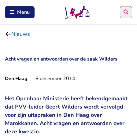
Zoe
Menu
Nieuws
Acht vragen en antwoorden over de zaak Wilders
Den Haag
|
18 december 2014
Het Openbaar Ministerie heeft bekendgemaakt
dat PVV-leider Geert Wilders wordt vervolgd
voor zijn uitspraken in Den Haag over
Marokkanen. Acht vragen en antwoorden over
deze kwestie.