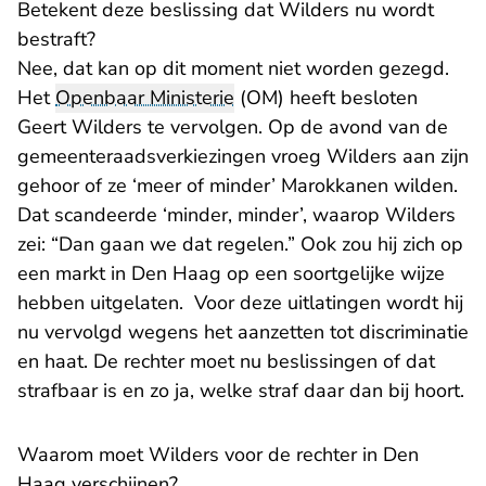
Betekent deze beslissing dat Wilders nu wordt
bestraft?
Nee, dat kan op dit moment niet worden gezegd.
Het
Openbaar Ministerie
(OM) heeft besloten
Geert Wilders te vervolgen. Op de avond van de
gemeenteraadsverkiezingen vroeg Wilders aan zijn
gehoor of ze ‘meer of minder’ Marokkanen wilden.
Dat scandeerde ‘minder, minder’, waarop Wilders
zei: “Dan gaan we dat regelen.” Ook zou hij zich op
een markt in Den Haag op een soortgelijke wijze
hebben uitgelaten. Voor deze uitlatingen wordt hij
nu vervolgd wegens het aanzetten tot discriminatie
en haat. De rechter moet nu beslissingen of dat
strafbaar is en zo ja, welke straf daar dan bij hoort.
Waarom moet Wilders voor de rechter in Den
Haag verschijnen?