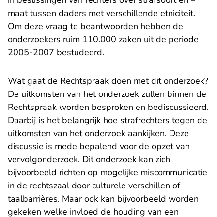
in beslissingen van rechters over strafsoort en –
maat tussen daders met verschillende etniciteit.
Om deze vraag te beantwoorden hebben de
onderzoekers ruim 110.000 zaken uit de periode
2005-2007 bestudeerd.
Wat gaat de Rechtspraak doen met dit onderzoek?
De uitkomsten van het onderzoek zullen binnen de
Rechtspraak worden besproken en bediscussieerd.
Daarbij is het belangrijk hoe strafrechters tegen de
uitkomsten van het onderzoek aankijken. Deze
discussie is mede bepalend voor de opzet van
vervolgonderzoek. Dit onderzoek kan zich
bijvoorbeeld richten op mogelijke miscommunicatie
in de rechtszaal door culturele verschillen of
taalbarrières. Maar ook kan bijvoorbeeld worden
gekeken welke invloed de houding van een