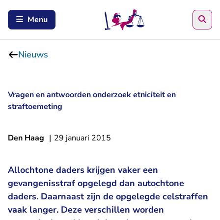
Zoe
Menu
Nieuws
Vragen en antwoorden onderzoek etniciteit en
straftoemeting
Den Haag
|
29 januari 2015
Allochtone daders krijgen vaker een
gevangenisstraf opgelegd dan autochtone
daders. Daarnaast zijn de opgelegde celstraffen
vaak langer. Deze verschillen worden