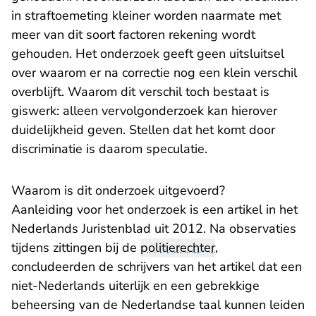
in straftoemeting kleiner worden naarmate met
meer van dit soort factoren rekening wordt
gehouden. Het onderzoek geeft geen uitsluitsel
over waarom er na correctie nog een klein verschil
overblijft. Waarom dit verschil toch bestaat is
giswerk: alleen vervolgonderzoek kan hierover
duidelijkheid geven. Stellen dat het komt door
discriminatie is daarom speculatie.
Waarom is dit onderzoek uitgevoerd?
Aanleiding voor het onderzoek is een artikel in het
Nederlands Juristenblad uit 2012. Na observaties
tijdens zittingen bij de
politierechter
,
concludeerden de schrijvers van het artikel dat een
niet-Nederlands uiterlijk en een gebrekkige
beheersing van de Nederlandse taal kunnen leiden