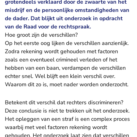
grotendeels verklaard door de zwaarte van het
misdrijf en de persoonlijke omstandigheden van
de dader. Dat blijkt uit onderzoek in opdracht
van de Raad voor de rechtspraak.
Hoe groot zijn de verschillen?
Op het eerste oog lijken de verschillen aanzienlijk.
Zodra rekening wordt gehouden met factoren
zoals een eventueel crimineel verleden of het
hebben van een baan, verdampen de verschillen
echter snel. Wel blijft een klein verschil over.
Waarom dit zo is, moet nader worden onderzocht.
Betekent dit verschil dat rechters discrimineren?
Deze conclusie is niet te trekken uit het onderzoek.
Het opleggen van een straf is een complex proces
waarbij met veel factoren rekening wordt
gehouden. Het onderzoek laat zien dat verschillen