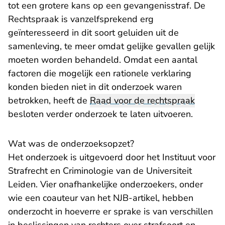
tot een grotere kans op een gevangenisstraf. De
Rechtspraak is vanzelfsprekend erg
geïnteresseerd in dit soort geluiden uit de
samenleving, te meer omdat gelijke gevallen gelijk
moeten worden behandeld. Omdat een aantal
factoren die mogelijk een rationele verklaring
konden bieden niet in dit onderzoek waren
betrokken, heeft de
Raad voor de rechtspraak
besloten verder onderzoek te laten uitvoeren.
Wat was de onderzoeksopzet?
Het onderzoek is uitgevoerd door het Instituut voor
Strafrecht en Criminologie van de Universiteit
Leiden. Vier onafhankelijke onderzoekers, onder
wie een coauteur van het NJB-artikel, hebben
onderzocht in hoeverre er sprake is van verschillen