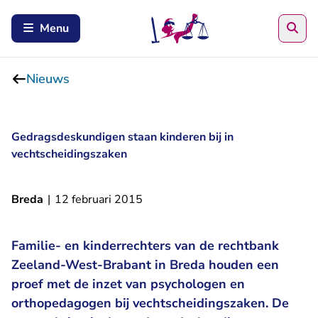
Zoe
Menu
Nieuws
Gedragsdeskundigen staan kinderen bij in
vechtscheidingszaken
Breda
|
12 februari 2015
Familie- en kinderrechters van de rechtbank
Zeeland-West-Brabant in Breda houden een
proef met de inzet van psychologen en
orthopedagogen bij vechtscheidingszaken. De