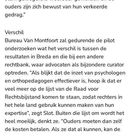
ouders zijn zich bewust van hun verkeerde
gedrag.”
Verschil
Bureau Van Montfoort zal gedurende de pilot
onderzoeken wat het verschil is tussen de
resultaten in Breda en die bij een andere
rechtbank, waar advocaten als bijzondere curator
optreden. “Als blijkt dat de inzet van psychologen
en orthopedagogen effectiever is, hoop ik dat er
veel meer op de lijst van de Raad voor
Rechtsbijstand komen te staan, zodat rechters in
het hele land gebruik kunnen maken van hun
expertise”, zegt Slot. Buiten die lijst om wordt het
heel moeilijk, denkt ze. “Ouders moeten dan zelf
de kosten betalen. Als ze dat al kunnen, kan de