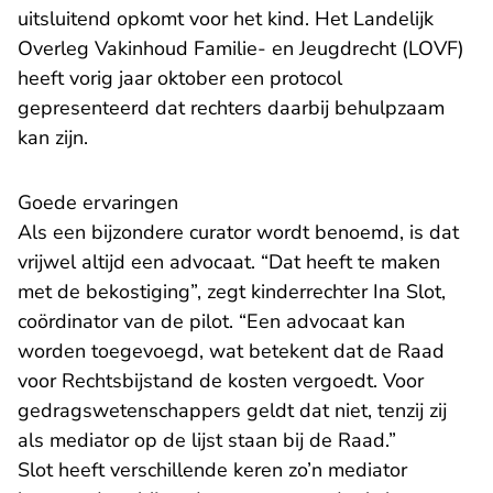
uitsluitend opkomt voor het kind. Het Landelijk
Overleg Vakinhoud Familie- en Jeugdrecht (LOVF)
heeft vorig jaar oktober een protocol
gepresenteerd dat rechters daarbij behulpzaam
kan zijn.
Goede ervaringen
Als een bijzondere curator wordt benoemd, is dat
vrijwel altijd een advocaat. “Dat heeft te maken
met de bekostiging”, zegt kinderrechter Ina Slot,
coördinator van de pilot. “Een advocaat kan
worden toegevoegd, wat betekent dat de Raad
voor Rechtsbijstand de kosten vergoedt. Voor
gedragswetenschappers geldt dat niet, tenzij zij
als mediator op de lijst staan bij de Raad.”
Slot heeft verschillende keren zo’n mediator