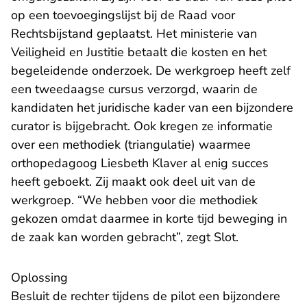
op een toevoegingslijst bij de Raad voor
Rechtsbijstand geplaatst. Het ministerie van
Veiligheid en Justitie betaalt die kosten en het
begeleidende onderzoek. De werkgroep heeft zelf
een tweedaagse cursus verzorgd, waarin de
kandidaten het juridische kader van een bijzondere
curator is bijgebracht. Ook kregen ze informatie
over een methodiek (triangulatie) waarmee
orthopedagoog Liesbeth Klaver al enig succes
heeft geboekt. Zij maakt ook deel uit van de
werkgroep. “We hebben voor die methodiek
gekozen omdat daarmee in korte tijd beweging in
de zaak kan worden gebracht”, zegt Slot.
Oplossing
Besluit de rechter tijdens de pilot een bijzondere