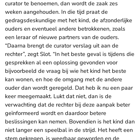
curator te benoemen, dan wordt de zaak zes
weken aangehouden. In die tijd praat de
gedragsdeskundige met het kind, de afzonderlijke
ouders en eventueel andere betrokkenen, zoals
een leraar of nieuwe partners van de ouders.
“Daarna brengt de curator verslag uit aan de
rechter”, zegt Slot. “In het beste geval is tijdens die
gesprekken al een oplossing gevonden voor
bijvoorbeeld de vraag bij wie het kind het beste
kan wonen, en hoe de omgang met de andere
ouder dan wordt geregeld. Dat heb ik nu een paar
keer meegemaakt. Lukt dat niet, dan is de
verwachting dat de rechter bij deze aanpak beter
geïnformeerd wordt en daardoor betere
beslissingen kan nemen. Bovendien is het kind dan
niet langer een speelbal in de strijd. Het heeft een
stem gekregen, is weerbaar geworden en de