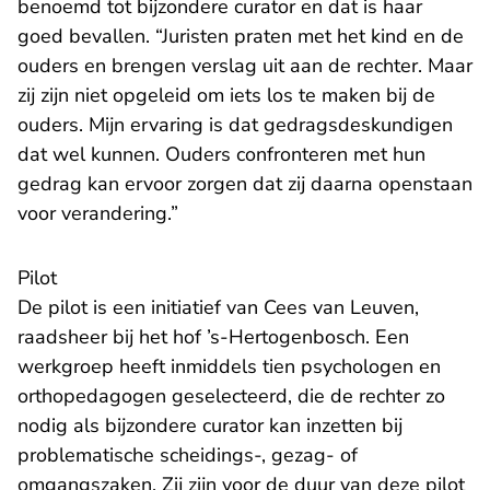
benoemd tot bijzondere curator en dat is haar
goed bevallen. “Juristen praten met het kind en de
ouders en brengen verslag uit aan de rechter. Maar
zij zijn niet opgeleid om iets los te maken bij de
ouders. Mijn ervaring is dat gedragsdeskundigen
dat wel kunnen. Ouders confronteren met hun
gedrag kan ervoor zorgen dat zij daarna openstaan
voor verandering.”
Pilot
De pilot is een initiatief van Cees van Leuven,
raadsheer bij het hof ’s-Hertogenbosch. Een
werkgroep heeft inmiddels tien psychologen en
orthopedagogen geselecteerd, die de rechter zo
nodig als bijzondere curator kan inzetten bij
problematische scheidings-, gezag- of
omgangszaken. Zij zijn voor de duur van deze pilot