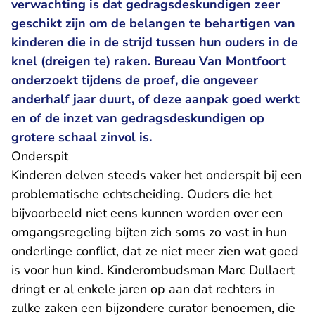
verwachting is dat gedragsdeskundigen zeer
geschikt zijn om de belangen te behartigen van
kinderen die in de strijd tussen hun ouders in de
knel (dreigen te) raken. Bureau Van Montfoort
onderzoekt tijdens de proef, die ongeveer
anderhalf jaar duurt, of deze aanpak goed werkt
en of de inzet van gedragsdeskundigen op
grotere schaal zinvol is.
Onderspit
Kinderen delven steeds vaker het onderspit bij een
problematische echtscheiding. Ouders die het
bijvoorbeeld niet eens kunnen worden over een
omgangsregeling bijten zich soms zo vast in hun
onderlinge conflict, dat ze niet meer zien wat goed
is voor hun kind. Kinderombudsman Marc Dullaert
dringt er al enkele jaren op aan dat rechters in
zulke zaken een bijzondere curator benoemen, die