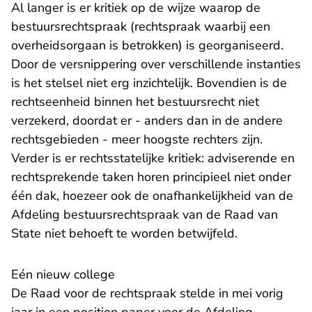
Al langer is er kritiek op de wijze waarop de
bestuursrechtspraak (rechtspraak waarbij een
overheidsorgaan is betrokken) is georganiseerd.
Door de versnippering over verschillende instanties
is het stelsel niet erg inzichtelijk. Bovendien is de
rechtseenheid binnen het bestuursrecht niet
verzekerd, doordat er - anders dan in de andere
rechtsgebieden - meer hoogste rechters zijn.
Verder is er rechtsstatelijke kritiek: adviserende en
rechtsprekende taken horen principieel niet onder
één dak, hoezeer ook de onafhankelijkheid van de
Afdeling bestuursrechtspraak van de Raad van
State niet behoeft te worden betwijfeld.
Eén nieuw college
De Raad voor de rechtspraak stelde in mei vorig