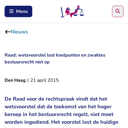
Zoe
Menu
Nieuws
Raad: wetsvoorstel lost knelpunten en zwaktes
bestuursrecht niet op
Den Haag
|
21 april 2015
De Raad voor de rechtspraak vindt dat het
wetsvoorstel dat de toekomst van het hoger
beroep in het bestuursrecht regelt, niet moet
worden ingediend. Het voorstel lost de huidige