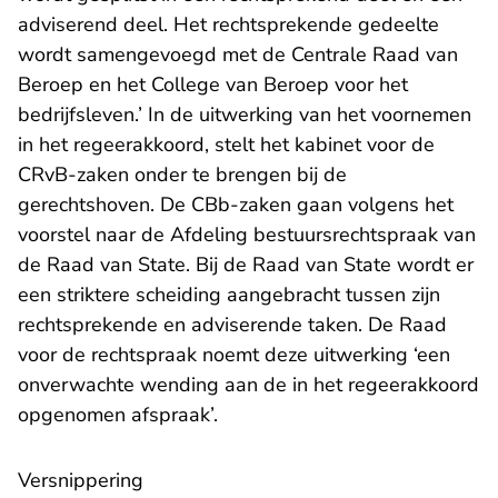
adviserend deel. Het rechtsprekende gedeelte
wordt samengevoegd met de Centrale Raad van
Beroep en het College van Beroep voor het
bedrijfsleven.’ In de uitwerking van het voornemen
in het regeerakkoord, stelt het kabinet voor de
CRvB-zaken onder te brengen bij de
gerechtshoven. De CBb-zaken gaan volgens het
voorstel naar de Afdeling bestuursrechtspraak van
de Raad van State. Bij de Raad van State wordt er
een striktere scheiding aangebracht tussen zijn
rechtsprekende en adviserende taken. De Raad
voor de rechtspraak noemt deze uitwerking ‘een
onverwachte wending aan de in het regeerakkoord
opgenomen afspraak’.
Versnippering