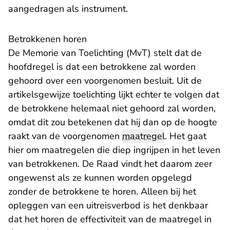
aangedragen als instrument.
Betrokkenen horen
De Memorie van Toelichting (MvT) stelt dat de
hoofdregel is dat een betrokkene zal worden
gehoord over een voorgenomen besluit. Uit de
artikelsgewijze toelichting lijkt echter te volgen dat
de betrokkene helemaal niet gehoord zal worden,
omdat dit zou betekenen dat hij dan op de hoogte
raakt van de voorgenomen
maatregel
. Het gaat
hier om maatregelen die diep ingrijpen in het leven
van betrokkenen. De Raad vindt het daarom zeer
ongewenst als ze kunnen worden opgelegd
zonder de betrokkene te horen. Alleen bij het
opleggen van een uitreisverbod is het denkbaar
dat het horen de effectiviteit van de maatregel in