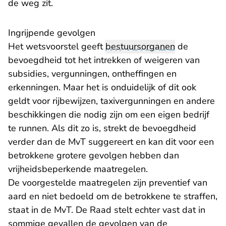
de weg zit.
Ingrijpende gevolgen
Het wetsvoorstel geeft
bestuursorganen
de
bevoegdheid tot het intrekken of weigeren van
subsidies, vergunningen, ontheffingen en
erkenningen. Maar het is onduidelijk of dit ook
geldt voor rijbewijzen, taxivergunningen en andere
beschikkingen die nodig zijn om een eigen bedrijf
te runnen. Als dit zo is, strekt de bevoegdheid
verder dan de MvT suggereert en kan dit voor een
betrokkene grotere gevolgen hebben dan
vrijheidsbeperkende maatregelen.
De voorgestelde maatregelen zijn preventief van
aard en niet bedoeld om de betrokkene te straffen,
staat in de MvT. De Raad stelt echter vast dat in
sommige gevallen de gevolgen van de