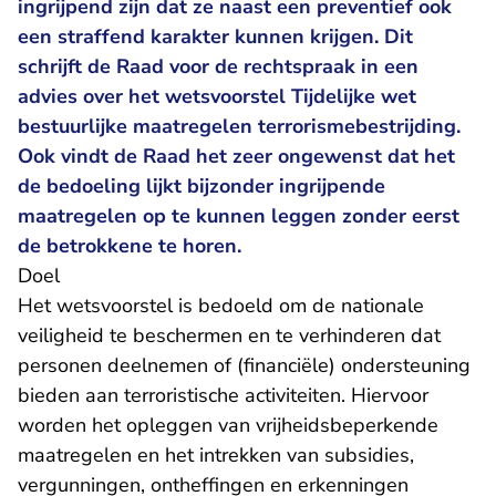
ingrijpend zijn dat ze naast een preventief ook
een straffend karakter kunnen krijgen. Dit
schrijft de Raad voor de rechtspraak in een
advies over het wetsvoorstel Tijdelijke wet
bestuurlijke maatregelen terrorismebestrijding.
Ook vindt de Raad het zeer ongewenst dat het
de bedoeling lijkt bijzonder ingrijpende
maatregelen op te kunnen leggen zonder eerst
de betrokkene te horen.
Doel
Het wetsvoorstel is bedoeld om de nationale
veiligheid te beschermen en te verhinderen dat
personen deelnemen of (financiële) ondersteuning
bieden aan terroristische activiteiten. Hiervoor
worden het opleggen van vrijheidsbeperkende
maatregelen en het intrekken van subsidies,
vergunningen, ontheffingen en erkenningen