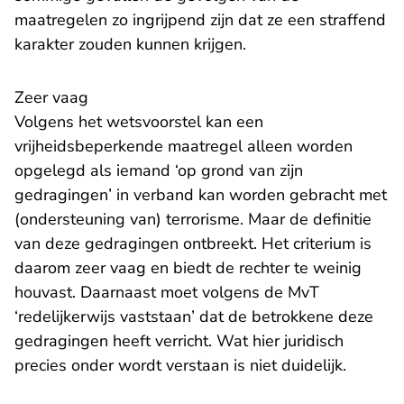
maatregelen zo ingrijpend zijn dat ze een straffend
karakter zouden kunnen krijgen.
Zeer vaag
Volgens het wetsvoorstel kan een
vrijheidsbeperkende maatregel alleen worden
opgelegd als iemand ‘op grond van zijn
gedragingen’ in verband kan worden gebracht met
(ondersteuning van) terrorisme. Maar de definitie
van deze gedragingen ontbreekt. Het criterium is
daarom zeer vaag en biedt de rechter te weinig
houvast. Daarnaast moet volgens de MvT
‘redelijkerwijs vaststaan’ dat de betrokkene deze
gedragingen heeft verricht. Wat hier juridisch
precies onder wordt verstaan is niet duidelijk.