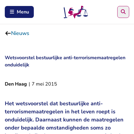
Zoe
Menu
Nieuws
Wetsvoorstel bestuurlijke anti-terrorismemaatregelen
onduidelijk
Den Haag
|
7 mei 2015
Het wetsvoorstel dat bestuurlijke anti-
terrorismemaatregelen in het leven roept is
onduidelijk. Daarnaast kunnen de maatregelen
onder bepaalde omstandigheden soms zo