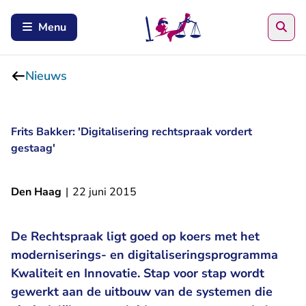
Zoe
Menu
Nieuws
Frits Bakker: 'Digitalisering rechtspraak vordert
gestaag'
Den Haag
|
22 juni 2015
De Rechtspraak ligt goed op koers met het
moderniserings- en digitaliseringsprogramma
Kwaliteit en Innovatie. Stap voor stap wordt
gewerkt aan de uitbouw van de systemen die