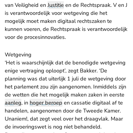
van Veiligheid en
Justitie
en de Rechtspraak. V en J
is verantwoordelijk voor wetgeving die het
mogelijk moet maken digitaal rechtszaken te
kunnen voeren, de Rechtspraak is verantwoordelijk
voor de procesinnovaties.
Wetgeving
‘Het is waarschijnlijk dat de benodigde wetgeving
enige vertraging oploopt’, zegt Bakker. ‘De
planning was dat uiterlijk 1 juli de wetgeving door
het parlement zou zijn aangenomen. Inmiddels zijn
de wetten die het mogelijk maken zaken in eerste
aanleg
, in
hoger beroep
en cassatie digitaal af te
handelen, aangenomen door de Tweede Kamer.
Unaniem!, dat zegt veel over het draagvlak. Maar
de invoeringswet is nog niet behandeld.