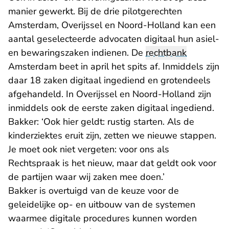
manier gewerkt. Bij de drie pilotgerechten
Amsterdam, Overijssel en Noord-Holland kan een
aantal geselecteerde advocaten digitaal hun asiel-
en bewaringszaken indienen. De
rechtbank
Amsterdam beet in april het spits af. Inmiddels zijn
daar 18 zaken digitaal ingediend en grotendeels
afgehandeld. In Overijssel en Noord-Holland zijn
inmiddels ook de eerste zaken digitaal ingediend.
Bakker: ‘Ook hier geldt: rustig starten. Als de
kinderziektes eruit zijn, zetten we nieuwe stappen.
Je moet ook niet vergeten: voor ons als
Rechtspraak is het nieuw, maar dat geldt ook voor
de partijen waar wij zaken mee doen.’
Bakker is overtuigd van de keuze voor de
geleidelijke op- en uitbouw van de systemen
waarmee digitale procedures kunnen worden