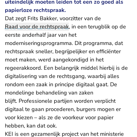
uiteindelijk moeten leiden tot een zo goed als
papierloze rechtspraak.
Dat zegt Frits Bakker, voorzitter van de
Raad voor de rechtspraak
, in een terugblik op de
eerste anderhalf jaar van het
moderniseringsprogramma. Dit programma, dat
rechtspraak sneller, begrijpelijker en efficiënter
moet maken, werd aangekondigd in het
regeerakkoord. Een belangrijk middel hierbij is de
digitalisering van de rechtsgang, waarbij alles
rondom een zaak in principe digitaal gaat. De
mondelinge behandeling van zaken
blijft. Professionele partijen worden verplicht
digitaal te gaan procederen, burgers mogen er
voor kiezen – als ze de voorkeur voor papier
hebben, kan dat ook.
KEI is een gezamenlijk project van het ministerie