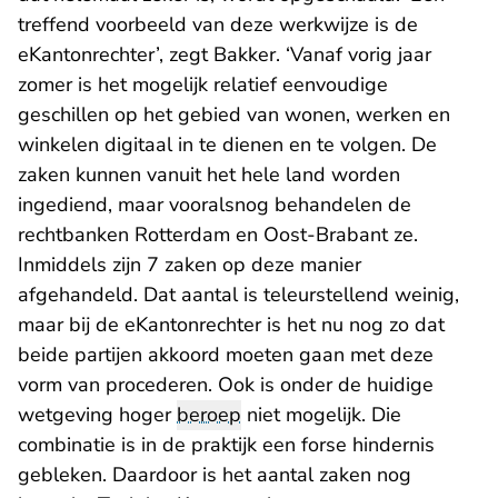
treffend voorbeeld van deze werkwijze is de
eKantonrechter’, zegt Bakker. ‘Vanaf vorig jaar
zomer is het mogelijk relatief eenvoudige
geschillen op het gebied van wonen, werken en
winkelen digitaal in te dienen en te volgen. De
zaken kunnen vanuit het hele land worden
ingediend, maar vooralsnog behandelen de
rechtbanken Rotterdam en Oost-Brabant ze.
Inmiddels zijn 7 zaken op deze manier
afgehandeld. Dat aantal is teleurstellend weinig,
maar bij de eKantonrechter is het nu nog zo dat
beide partijen akkoord moeten gaan met deze
vorm van procederen. Ook is onder de huidige
wetgeving hoger
beroep
niet mogelijk. Die
combinatie is in de praktijk een forse hindernis
gebleken. Daardoor is het aantal zaken nog