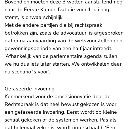
Bovendien moeten deze 3 wetten aansluitend nog
naar de Eerste Kamer. Dat die voor 1 juli nog
stemt, is onwaarschijnlijk.’
Met de andere partijen die bij rechtspraak
betrokken zijn, zoals de advocatuur, is afgesproken
dat er na aanvaarding van de wetsvoorstellen een
gewenningsperiode van een half jaar intreedt.
‘Afhankelijk van de parlementaire agenda zullen
we nu dus iets later starten. We ontwikkelen daar
nu scenario`s voor’.
Gefaseerde invoering
Kenmerkend voor de procesinnovatie door de
Rechtspraak is dat heel bewust gekozen is voor
een gefaseerde invoering. Eerst wordt op kleine
schaal gekeken of de systemen werken. Pas als
dat helemaal zeker is, wordt opgeschaald. ‘Een