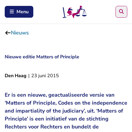
Zoe
Menu
Nieuws
Nieuwe editie Matters of Principle
Den Haag
|
23 juni 2015
Er is een nieuwe, geactualiseerde versie van
‘Matters of Principle, Codes on the independence
and impartiality of the judiciary’, uit. ‘Matters of
Principle’ is een initiatief van de stichting
Rechters voor Rechters en bundelt de