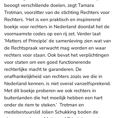
beoogt verschillende doelen, zegt Tamara
Trotman, voorzitter van de stichting Rechters voor
Rechters. ‘Het is een praktisch en inspirerend
boekje voor rechters in Nederland doordat het de
voornaamste codes op een rij zet. Verder laat
‘Matters of Principle’ de samenleving zien wat van
de Rechtspraak verwacht mag worden en waar
rechters voor staan. Ook bevat het verplichtingen
voor staten om een goed functionerende
rechterlijke macht te garanderen. De
onafhankelijkheid van rechters zoals we die in
Nederland kennen, is niet overal vanzelfsprekend.
Met dit boekje proberen we ook rechters in
buitenlanden die het moeilijk hebben een hart
onder de riem te steken.’ Trotman en
medebestuurslid Jolien Schukking boden de