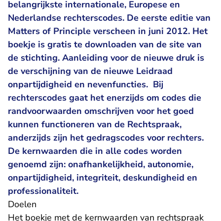
belangrijkste internationale, Europese en
Nederlandse rechterscodes. De eerste editie van
Matters of Principle verscheen in juni 2012. Het
boekje is gratis te downloaden van de site van
de stichting. Aanleiding voor de nieuwe druk is
de verschijning van de nieuwe Leidraad
onpartijdigheid en nevenfuncties. Bij
rechterscodes gaat het enerzijds om codes die
randvoorwaarden omschrijven voor het goed
kunnen functioneren van de Rechtspraak,
anderzijds zijn het gedragscodes voor rechters.
De kernwaarden die in alle codes worden
genoemd zijn: onafhankelijkheid, autonomie,
onpartijdigheid, integriteit, deskundigheid en
professionaliteit.
Doelen
Het boekje met de kernwaarden van rechtspraak