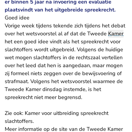
er binnen 5 jaar na invoering een evaluatie
plaatsvindt van het uitgebreide spreekrecht.
Goed idee
Vorige week tijdens tekende zich tijdens het debat
over het wetsvoorstel al af dat de Tweede
Kamer
het een goed idee vindt als het spreekrecht voor
slachtoffers wordt uitgebreid. Volgens de huidige
wet mogen slachtoffers in de rechtszaal vertellen
over het leed dat hen is aangedaan, maar mogen
zij formeel niets zeggen over de bewijsvoering of
strafmaat. Volgens het wetsvoorstel waarmee de
Tweede Kamer dinsdag instemde, is het
spreekrecht niet meer begrensd.
Zie ook:
Kamer voor uitbreiding spreekrecht
slachtoffers
.
Meer informatie op de site van de Tweede Kamer