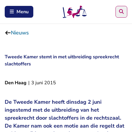
Zoe
Menu
Nieuws
Tweede Kamer stemt in met uitbreiding spreekrecht
slachtoffers
Den Haag
|
3 juni 2015
De Tweede Kamer heeft dinsdag 2 juni
ingestemd met de uitbreiding van het
spreekrecht door slachtoffers in de rechtszaal.
De Kamer nam ook een motie aan die regelt dat