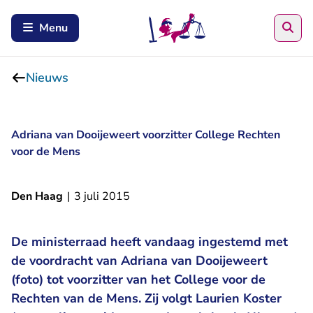
Zoe
Menu
Nieuws
Adriana van Dooijeweert voorzitter College Rechten
voor de Mens
Den Haag
|
3 juli 2015
De ministerraad heeft vandaag ingestemd met
de voordracht van Adriana van Dooijeweert
(foto) tot voorzitter van het College voor de
Rechten van de Mens. Zij volgt Laurien Koster