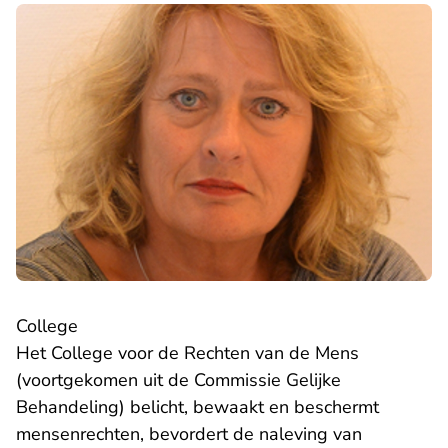
College
- U verlaat
Het
College voor de Rechten van de Mens
(voortgekomen uit de Commissie Gelijke
Behandeling) belicht, bewaakt en beschermt
mensenrechten, bevordert de naleving van